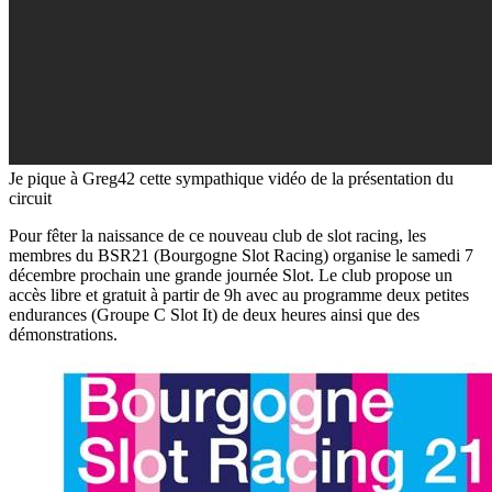
Je pique à Greg42 cette sympathique vidéo de la présentation du
circuit
Pour fêter la naissance de ce nouveau club de slot racing, les
membres du BSR21 (Bourgogne Slot Racing) organise le samedi 7
décembre prochain une grande journée Slot. Le club propose un
accès libre et gratuit à partir de 9h avec au programme deux petites
endurances (Groupe C Slot It) de deux heures ainsi que des
démonstrations.