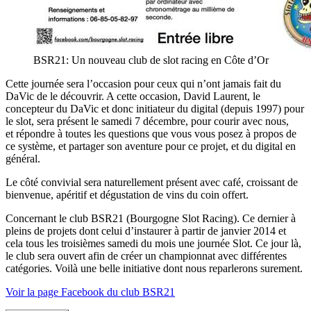
BSR21: Un nouveau club de slot racing en Côte d’Or
Cette journée sera l’occasion pour ceux qui n’ont jamais fait du
DaVic de le découvrir. A cette occasion, David Laurent, le
concepteur du DaVic et donc initiateur du digital (depuis 1997) pour
le slot, sera présent le samedi 7 décembre, pour courir avec nous,
et répondre à toutes les questions que vous vous posez à propos de
ce système, et partager son aventure pour ce projet, et du digital en
général.
Le côté convivial sera naturellement présent avec café, croissant de
bienvenue, apéritif et dégustation de vins du coin offert.
Concernant le club BSR21 (Bourgogne Slot Racing). Ce dernier à
pleins de projets dont celui d’instaurer à partir de janvier 2014 et
cela tous les troisièmes samedi du mois une journée Slot. Ce jour là,
le club sera ouvert afin de créer un championnat avec différentes
catégories. Voilà une belle initiative dont nous reparlerons surement.
Voir la page Facebook du club BSR21