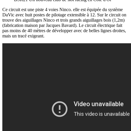
Ce circuit est une piste 4 voies Ninco. elle est équipée du système
DaVic avec huit postes de pilotage extensible à 12. Sur le circuit on
trouve des aiguillages Ninco et trois grands aiguillages bois (1,2m)
(fabrication maison par Jacques Bavard). Le circuit électrique fait
pas moins de 40 mètres de développer avec de belles lignes droites,
mais un tracé exigeant.