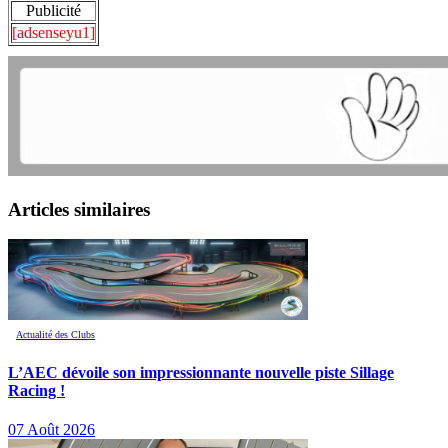
Publicité
[adsenseyu1]
Articles similaires
Actualité des Clubs
L’AEC dévoile son impressionnante nouvelle piste Sillage
Racing !
07 Août 2026