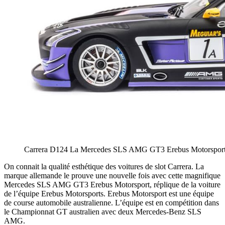
Carrera D124 La Mercedes SLS AMG GT3 Erebus Motorspor
On connait la qualité esthétique des voitures de slot Carrera. La
marque allemande le prouve une nouvelle fois avec cette magnifique
Mercedes SLS AMG GT3 Erebus Motorsport, réplique de la voiture
de l’équipe Erebus Motorsports. Erebus Motorsport est une équipe
de course automobile australienne. L’équipe est en compétition dans
le Championnat GT australien avec deux Mercedes-Benz SLS
AMG.