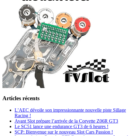
Articles récents
L’AEC dévoile son impressionnante nouvelle piste Sillage
Racing !
Avant Slot prépare l’arrivée de la Corvette Z06R GT3
Le SC51 lance une endurance GT3 de 6 heures !
SCP: Bienvenue sur le nouveau Slot Cars Passion !