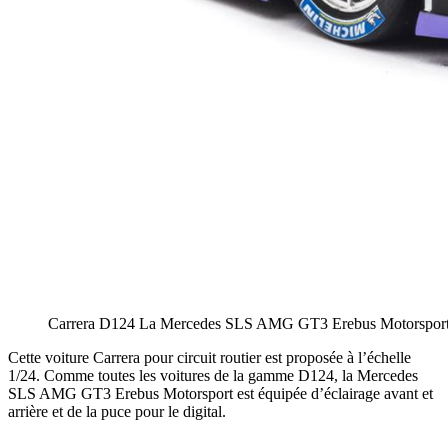
Carrera D124 La Mercedes SLS AMG GT3 Erebus Motorspor
Cette voiture Carrera pour circuit routier est proposée à l’échelle
1/24. Comme toutes les voitures de la gamme D124, la Mercedes
SLS AMG GT3 Erebus Motorsport est équipée d’éclairage avant et
arrière et de la puce pour le digital.