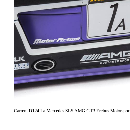
Carrera D124 La Mercedes SLS AMG GT3 Erebus Motorspor