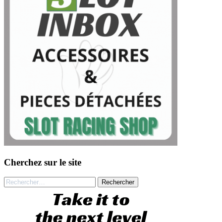
Cherchez sur le site
Rechercher :