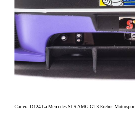
Carrera D124 La Mercedes SLS AMG GT3 Erebus Motorspor