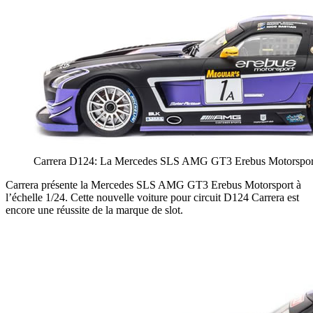
Carrera D124: La Mercedes SLS AMG GT3 Erebus Motorspor
Carrera présente la Mercedes SLS AMG GT3 Erebus Motorsport à
l’échelle 1/24. Cette nouvelle voiture pour circuit D124 Carrera est
encore une réussite de la marque de slot.