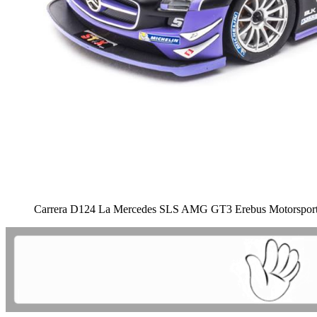
Carrera D124 La Mercedes SLS AMG GT3 Erebus Motorspor