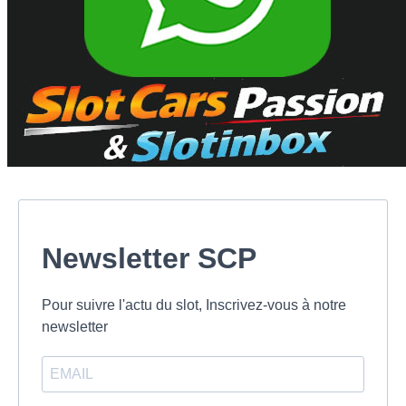
Newsletter SCP
Pour suivre l'actu du slot, Inscrivez-vous à notre
newsletter