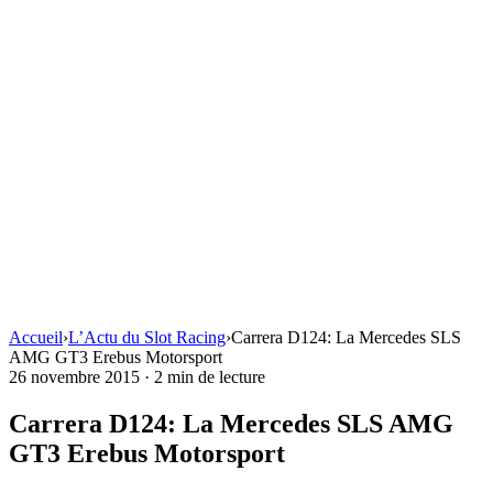
Accueil
›
L’Actu du Slot Racing
›
Carrera D124: La Mercedes SLS
AMG GT3 Erebus Motorsport
26 novembre 2015
·
2 min de lecture
Carrera D124: La Mercedes SLS AMG
GT3 Erebus Motorsport