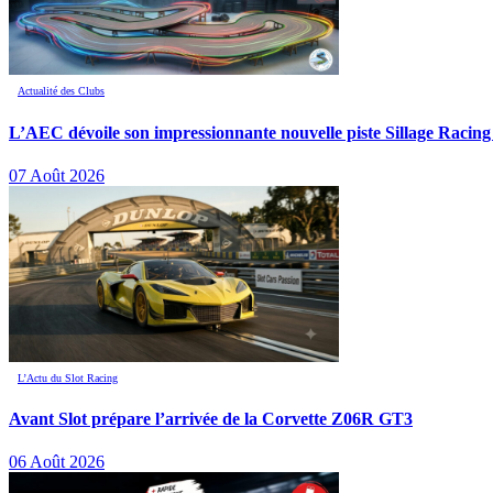
Actualité des Clubs
L’AEC dévoile son impressionnante nouvelle piste Sillage Racing
07 Août 2026
L’Actu du Slot Racing
Avant Slot prépare l’arrivée de la Corvette Z06R GT3
06 Août 2026