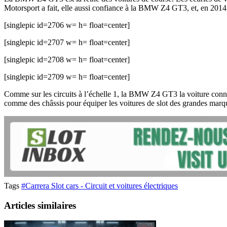
Motorsport a fait, elle aussi confiance à la BMW Z4 GT3, et, en 201
[singlepic id=2706 w= h= float=center]
[singlepic id=2707 w= h= float=center]
[singlepic id=2708 w= h= float=center]
[singlepic id=2709 w= h= float=center]
Comme sur les circuits à l’échelle 1, la BMW Z4 GT3 la voiture connait
comme des châssis pour équiper les voitures de slot des grandes mar
Tags
#Carrera Slot cars - Circuit et voitures électriques
Articles similaires