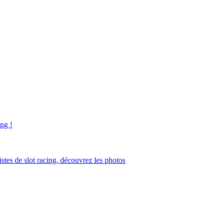
ng !
tes de slot racing, découvrez les photos