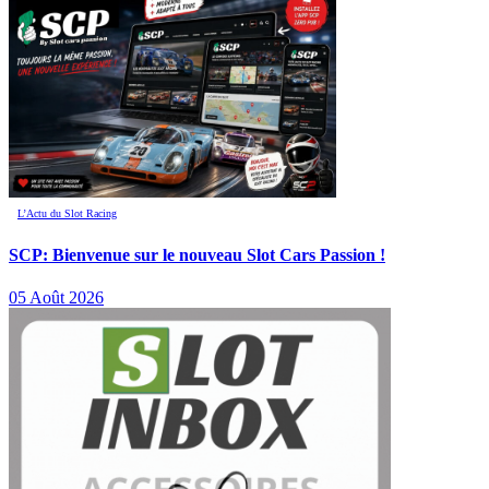
L’Actu du Slot Racing
SCP: Bienvenue sur le nouveau Slot Cars Passion !
05 Août 2026