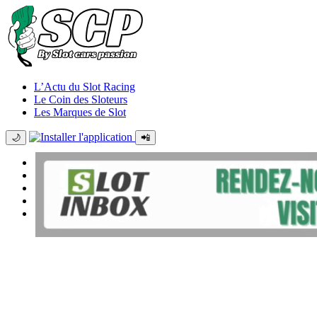
L’Actu du Slot Racing
Le Coin des Sloteurs
Les Marques de Slot
🌙
📲