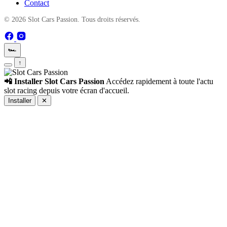
Contact
© 2026 Slot Cars Passion. Tous droits réservés.
🏎️
↑
📲 Installer Slot Cars Passion
Accédez rapidement à toute l'actu
slot racing depuis votre écran d'accueil.
Installer
✕