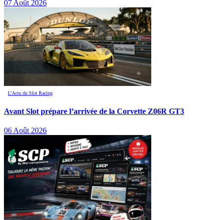
07 Août 2026
L’Actu du Slot Racing
Avant Slot prépare l’arrivée de la Corvette Z06R GT3
06 Août 2026