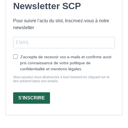
Newsletter SCP
Pour suivre l'actu du slot, Inscrivez-vous à notre
newsletter
J'accepte de recevoir vos e-mails et confirme avoir
pris connaissance de votre politique de
confidentialité et mentions légales.
Vous pouvez vous désinscrire à tout moment en cliquant sur le
lien présent dans nos emails.
S'INSCRIRE