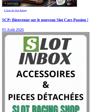
L’Actu du Slot Racing
SCP: Bienvenue sur le nouveau Slot Cars Passion !
05 Août 2026