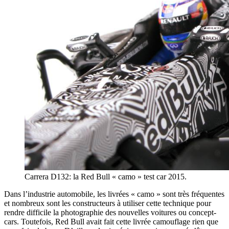
Carrera D132: la Red Bull « camo » test car 2015.
Dans l’industrie automobile, les livrées « camo » sont très fréquentes
et nombreux sont les constructeurs à utiliser cette technique pour
rendre difficile la photographie des nouvelles voitures ou concept-
cars. Toutefois, Red Bull avait fait cette livrée camouflage rien que