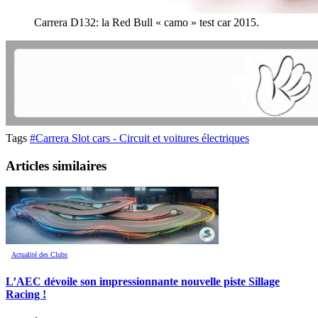
Carrera D132: la Red Bull « camo » test car 2015.
Tags
#Carrera Slot cars - Circuit et voitures électriques
Articles similaires
Actualité des Clubs
L’AEC dévoile son impressionnante nouvelle piste Sillage
Racing !