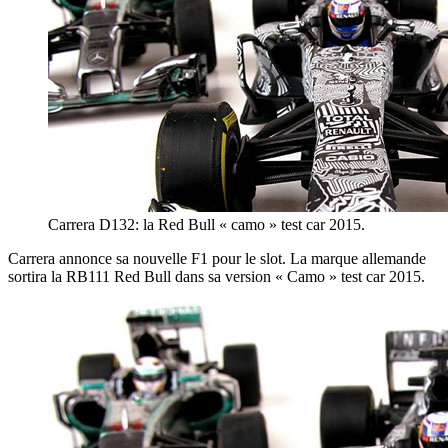
Carrera D132: la Red Bull « camo » test car 2015.
Carrera annonce sa nouvelle F1 pour le slot. La marque allemande
sortira la RB111 Red Bull dans sa version « Camo » test car 2015.