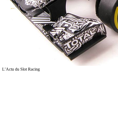
L’Actu du Slot Racing