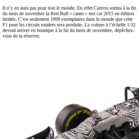
Il n’y en aura pas pour tout le monde. En effet Carrera sortira à la fin
du mois de novembre la Red Bull « camo » test car 2015 en édition
limitée. C’est seulement 1999 exemplaires dans le monde que cette
F1 pour les circuits routiers sera produite. La voiture à l’échelle 1/32
devrait arriver en boutique à la fin du mois de novembre, dépêchez-
vous de la réserver.