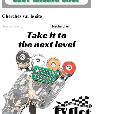
Cherchez sur le site
Rechercher :