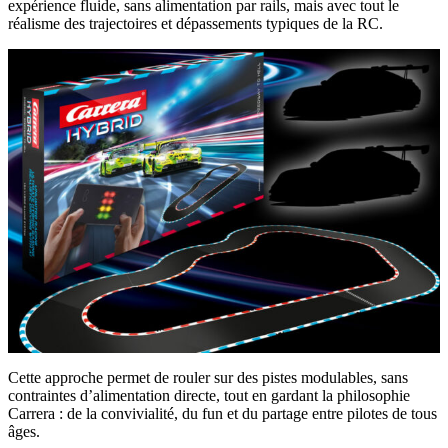
expérience fluide, sans alimentation par rails, mais avec tout le
réalisme des trajectoires et dépassements typiques de la RC.
Cette approche permet de rouler sur des pistes modulables, sans
contraintes d’alimentation directe, tout en gardant la philosophie
Carrera : de la convivialité, du fun et du partage entre pilotes de tous
âges.