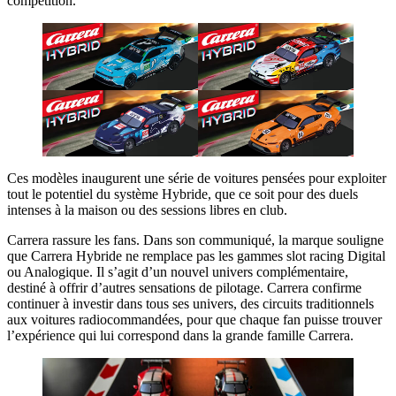
compétition.
Ces modèles inaugurent une série de voitures pensées pour exploiter
tout le potentiel du système Hybride, que ce soit pour des duels
intenses à la maison ou des sessions libres en club.
Carrera rassure les fans. Dans son communiqué, la marque souligne
que Carrera Hybride ne remplace pas les gammes slot racing Digital
ou Analogique. Il s’agit d’un nouvel univers complémentaire,
destiné à offrir d’autres sensations de pilotage. Carrera confirme
continuer à investir dans tous ses univers, des circuits traditionnels
aux voitures radiocommandées, pour que chaque fan puisse trouver
l’expérience qui lui correspond dans la grande famille Carrera.