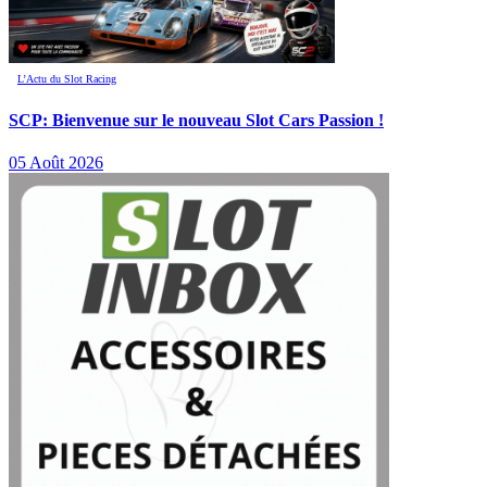
L’Actu du Slot Racing
SCP: Bienvenue sur le nouveau Slot Cars Passion !
05 Août 2026