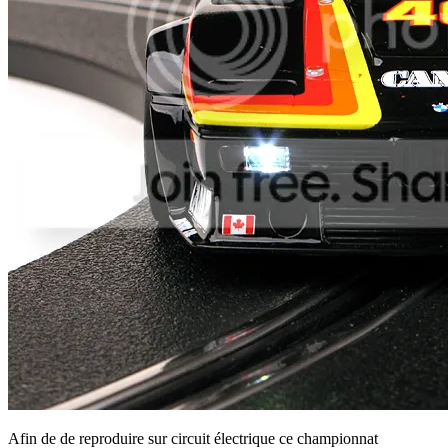
Afin de de reproduire sur circuit électrique ce championnat