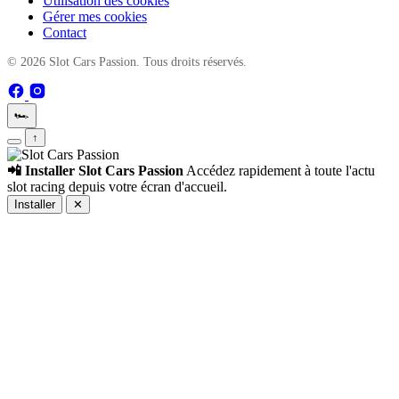
Utilisation des cookies
Gérer mes cookies
Contact
© 2026 Slot Cars Passion. Tous droits réservés.
🏎️
↑
📲 Installer Slot Cars Passion
Accédez rapidement à toute l'actu
slot racing depuis votre écran d'accueil.
Installer
✕