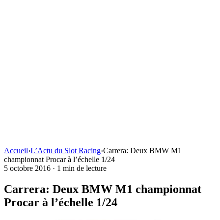
Accueil
›
L’Actu du Slot Racing
›
Carrera: Deux BMW M1
championnat Procar à l’échelle 1/24
5 octobre 2016
·
1 min de lecture
Carrera: Deux BMW M1 championnat
Procar à l’échelle 1/24