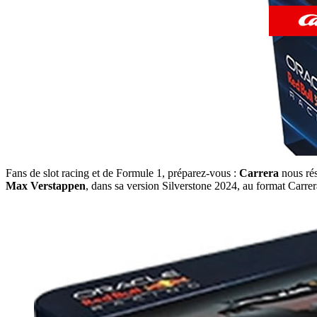
Fans de slot racing et de Formule 1, préparez-vous :
Carrera
nous ré
Max Verstappen
, dans sa version Silverstone 2024, au format Carrer