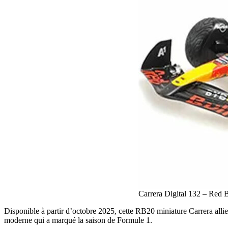
Carrera Digital 132 – Red 
Disponible à partir d’octobre 2025, cette RB20 miniature Carrera alli
moderne qui a marqué la saison de Formule 1.