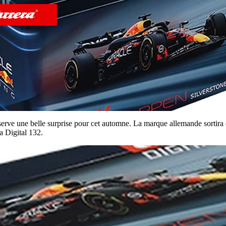
serve une belle surprise pour cet automne. La marque allemande sortira
a Digital 132.