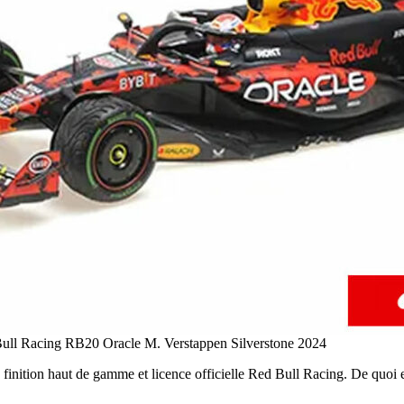
Bull Racing RB20 Oracle M. Verstappen Silverstone 2024
e finition haut de gamme et licence officielle Red Bull Racing. De quoi 