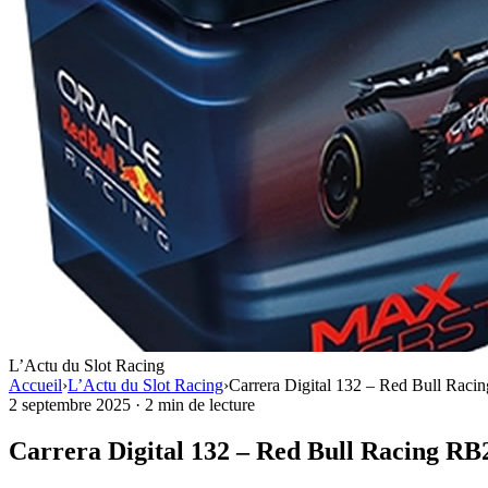
L’Actu du Slot Racing
Accueil
›
L’Actu du Slot Racing
›
Carrera Digital 132 – Red Bull Raci
2 septembre 2025
·
2 min de lecture
Carrera Digital 132 – Red Bull Racing RB