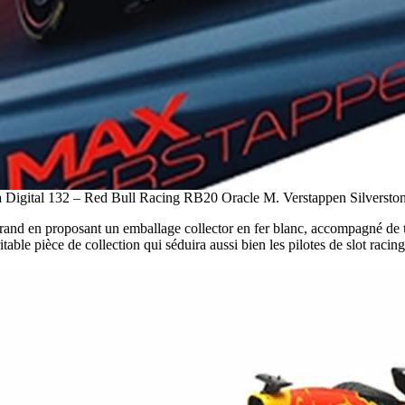
a Digital 132 – Red Bull Racing RB20 Oracle M. Verstappen Silversto
u grand en proposant un emballage collector en fer blanc, accompagné de
itable pièce de collection qui séduira aussi bien les pilotes de slot raci