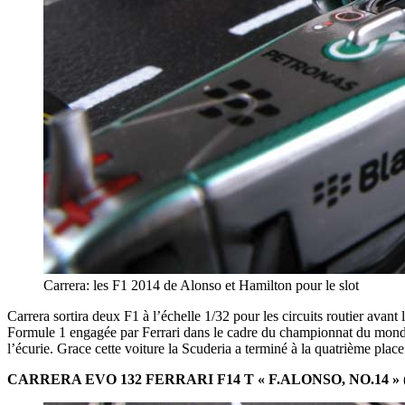
Carrera: les F1 2014 de Alonso et Hamilton pour le slot
Carrera sortira deux F1 à l’échelle 1/32 pour les circuits routier ava
Formule 1 engagée par Ferrari dans le cadre du championnat du monde de
l’écurie. Grace cette voiture la Scuderia a terminé à la quatrième plac
CARRERA EVO 132 FERRARI F14 T « F.ALONSO, NO.14 » (