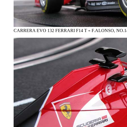
CARRERA EVO 132 FERRARI F14 T « F.ALONSO, NO.14 