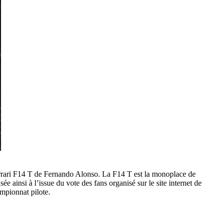
 Ferrari F14 T de Fernando Alonso. La F14 T est la monoplace de
ainsi à l’issue du vote des fans organisé sur le site internet de
ampionnat pilote.