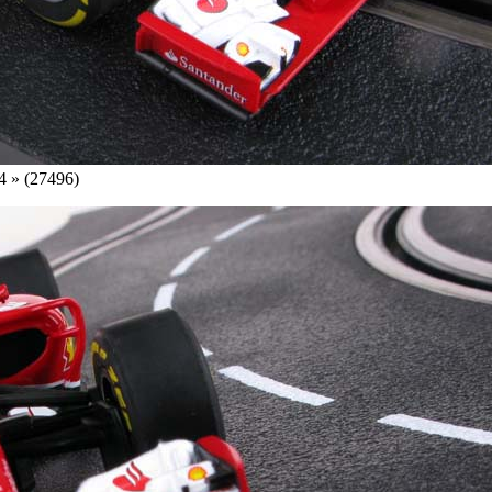
» (27496)