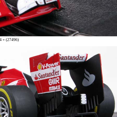
» (27496)