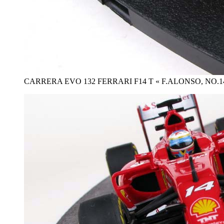
CARRERA EVO 132 FERRARI F14 T « F.ALONSO, NO.14 