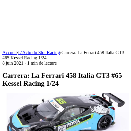
Accueil
›
L’Actu du Slot Racing
›
Carrera: La Ferrari 458 Italia GT3
#65 Kessel Racing 1/24
8 juin 2021
·
1 min de lecture
Carrera: La Ferrari 458 Italia GT3 #65
Kessel Racing 1/24