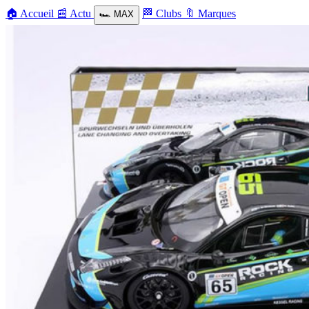
🏠
Accueil
📰
Actu
🏁
Clubs
🔖
Marques
🏎️
MAX