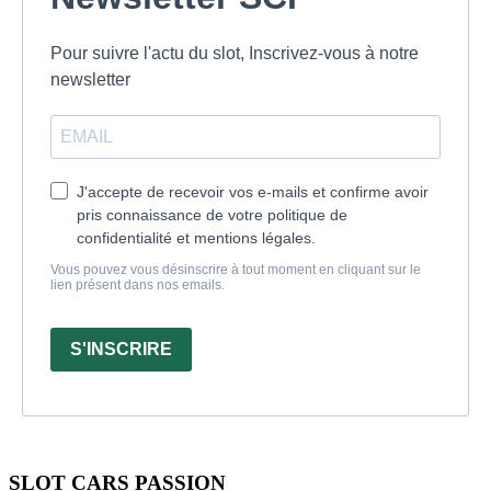
Pour suivre l'actu du slot, Inscrivez-vous à notre
newsletter
J'accepte de recevoir vos e-mails et confirme avoir
pris connaissance de votre politique de
confidentialité et mentions légales.
Vous pouvez vous désinscrire à tout moment en cliquant sur le
lien présent dans nos emails.
S'INSCRIRE
SLOT CARS PASSION