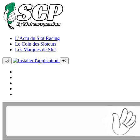
L’Actu du Slot Racing
Le Coin des Sloteurs
Les Marques de Slot
🌙
📲