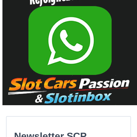
Newsletter SCP