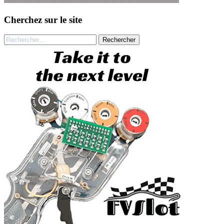
Cherchez sur le site
Rechercher :