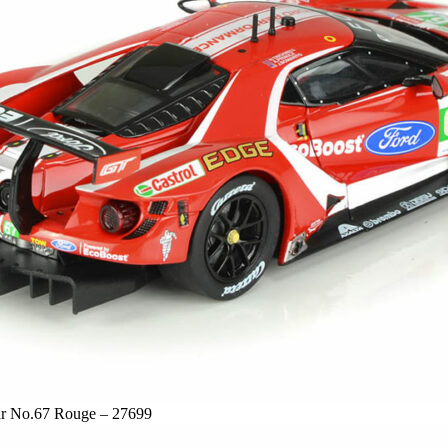
ar No.67 Rouge – 27699