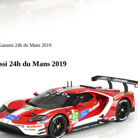
Ganassi 24h du Mans 2019
ssi 24h du Mans 2019