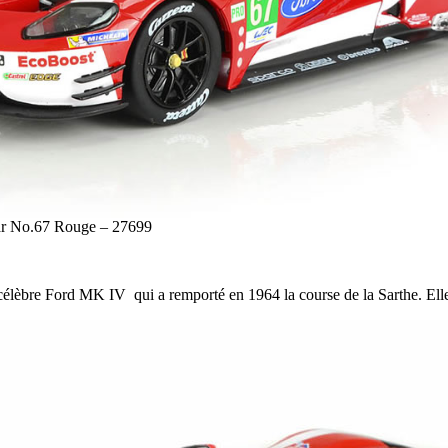
ar No.67 Rouge – 27699
a célèbre Ford MK IV qui a remporté en 1964 la course de la Sarthe. Ell