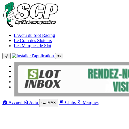
L’Actu du Slot Racing
Le Coin des Sloteurs
Les Marques de Slot
🌙
📲
🏠
Accueil
📰
Actu
🏁
Clubs
🔖
Marques
🏎️
MAX