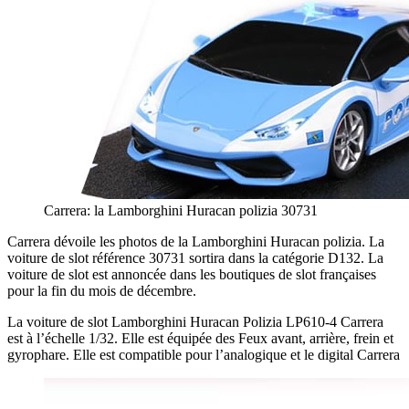
Carrera: la Lamborghini Huracan polizia 30731
Carrera dévoile les photos de la Lamborghini Huracan polizia. La
voiture de slot référence 30731 sortira dans la catégorie D132. La
voiture de slot est annoncée dans les boutiques de slot françaises
pour la fin du mois de décembre.
La voiture de slot Lamborghini Huracan Polizia LP610-4 Carrera
est à l’échelle 1/32. Elle est équipée des Feux avant, arrière, frein et
gyrophare. Elle est compatible pour l’analogique et le digital Carrera