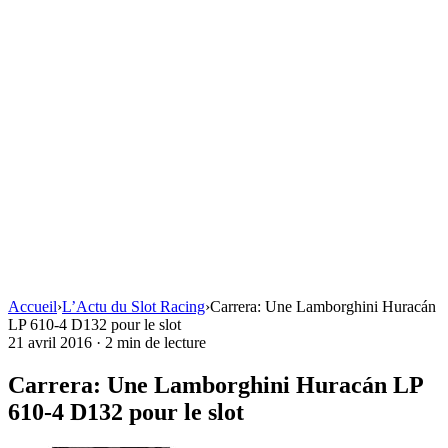
Accueil
›
L’Actu du Slot Racing
›
Carrera: Une Lamborghini Huracán
LP 610-4 D132 pour le slot
21 avril 2016
·
2 min de lecture
Carrera: Une Lamborghini Huracán LP
610-4 D132 pour le slot