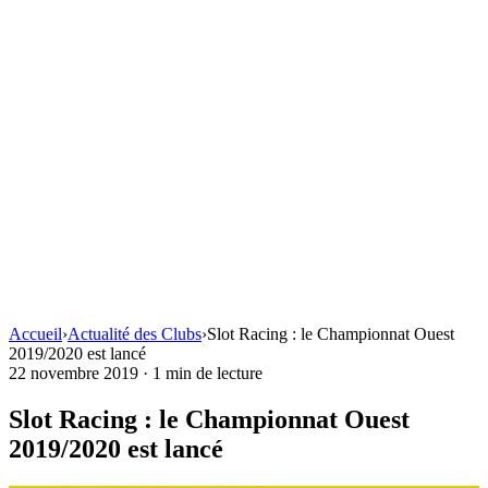
Accueil
›
Actualité des Clubs
›
Slot Racing : le Championnat Ouest
2019/2020 est lancé
22 novembre 2019
·
1 min de lecture
Slot Racing : le Championnat Ouest
2019/2020 est lancé