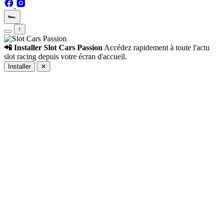
🏎️
↑
📲 Installer Slot Cars Passion
Accédez rapidement à toute l'actu
slot racing depuis votre écran d'accueil.
Installer
✕