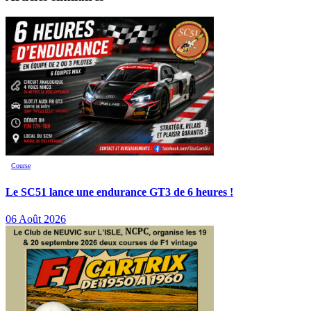
Course
Le SC51 lance une endurance GT3 de 6 heures !
06 Août 2026