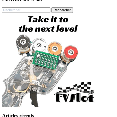
Rechercher :
Articles récents