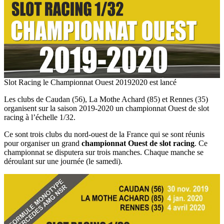
Slot Racing le Championnat Ouest 20192020 est lancé
Les clubs de Caudan (56), La Mothe Achard (85) et Rennes (35)
organisent sur la saison 2019-2020 un championnat Ouest de slot
racing à l’échelle 1/32.
Ce sont trois clubs du nord-ouest de la France qui se sont réunis
pour organiser un grand
championnat Ouest de slot racing
. Ce
championnat se disputera sur trois manches. Chaque manche se
déroulant sur une journée (le samedi).