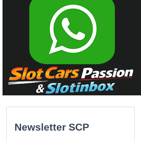
Newsletter SCP