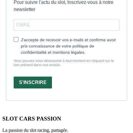
Pour suivre l'actu du slot, Inscrivez-vous à notre
newsletter
J'accepte de recevoir vos e-mails et confirme avoir
pris connaissance de votre politique de
confidentialité et mentions légales.
Vous pouvez vous désinscrire à tout moment en cliquant sur le
lien présent dans nos emails.
S'INSCRIRE
SLOT CARS PASSION
La passion du slot racing, partagée.