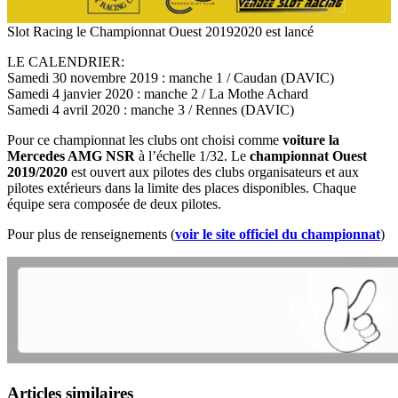
Slot Racing le Championnat Ouest 20192020 est lancé
LE CALENDRIER:
Samedi 30 novembre 2019 : manche 1 / Caudan (DAVIC)
Samedi 4 janvier 2020 : manche 2 / La Mothe Achard
Samedi 4 avril 2020 : manche 3 / Rennes (DAVIC)
Pour ce championnat les clubs ont choisi comme
voiture la
Mercedes AMG NSR
à l’échelle 1/32. Le
championnat Ouest
2019/2020
est ouvert aux pilotes des clubs organisateurs et aux
pilotes extérieurs dans la limite des places disponibles. Chaque
équipe sera composée de deux pilotes.
Pour plus de renseignements (
voir le site officiel du championnat
)
Articles similaires