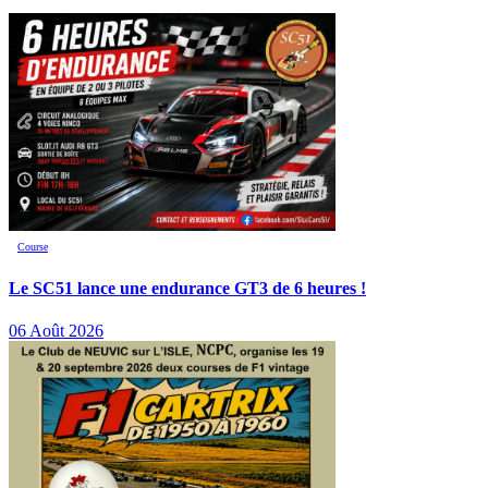
Course
Le SC51 lance une endurance GT3 de 6 heures !
06 Août 2026