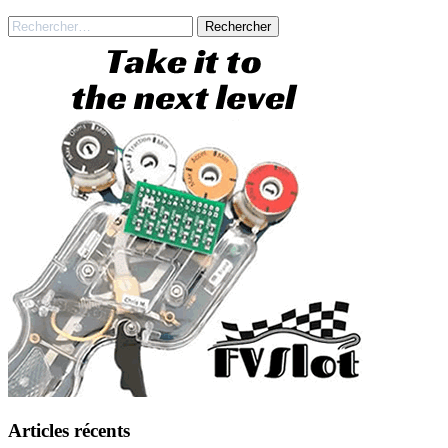
Rechercher :
Articles récents