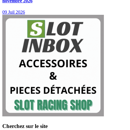
novembre 2026
09 Juil 2026
Cherchez sur le site