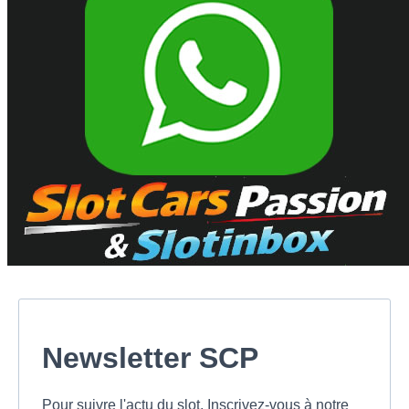
Newsletter SCP
Pour suivre l'actu du slot, Inscrivez-vous à notre