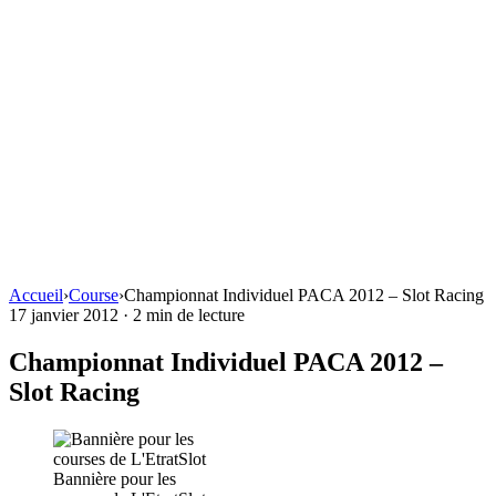
Accueil
›
Course
›
Championnat Individuel PACA 2012 – Slot Racing
17 janvier 2012
·
2 min de lecture
Championnat Individuel PACA 2012 –
Slot Racing
Bannière pour les