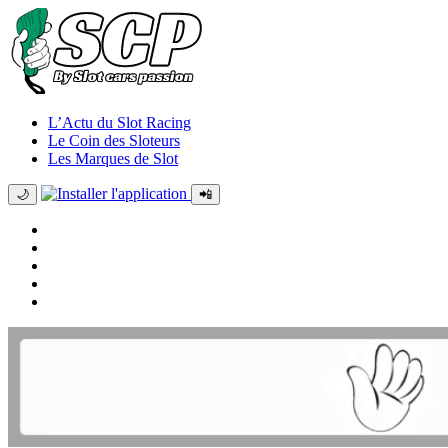
L’Actu du Slot Racing
Le Coin des Sloteurs
Les Marques de Slot
🌙
📲