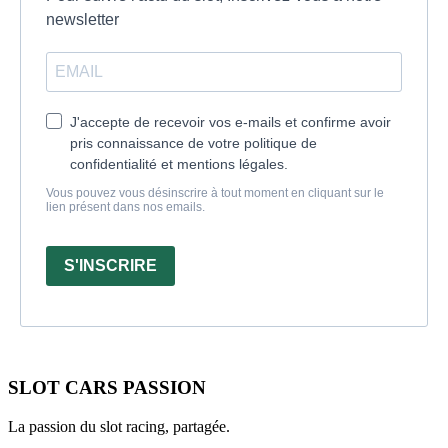
newsletter
J'accepte de recevoir vos e-mails et confirme avoir
pris connaissance de votre politique de
confidentialité et mentions légales.
Vous pouvez vous désinscrire à tout moment en cliquant sur le
lien présent dans nos emails.
S'INSCRIRE
SLOT CARS PASSION
La passion du slot racing, partagée.