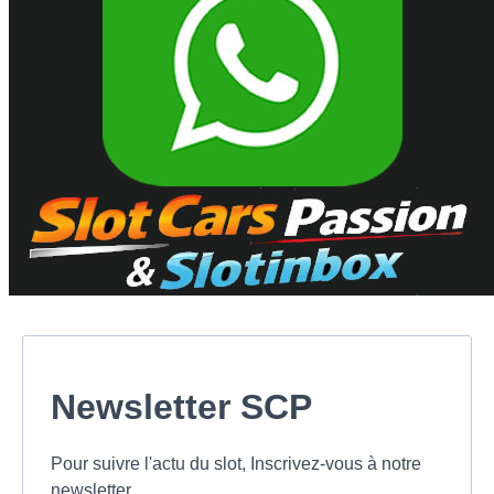
Newsletter SCP
Pour suivre l'actu du slot, Inscrivez-vous à notre
newsletter