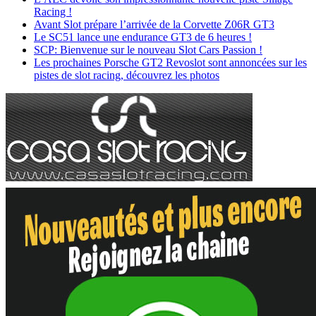
Racing !
Avant Slot prépare l’arrivée de la Corvette Z06R GT3
Le SC51 lance une endurance GT3 de 6 heures !
SCP: Bienvenue sur le nouveau Slot Cars Passion !
Les prochaines Porsche GT2 Revoslot sont annoncées sur les
pistes de slot racing, découvrez les photos