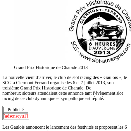
Grand Prix Historique de Charade 2013
La nouvelle vient d’arriver, le club de slot racing des « Gaulois », le
SCG à Clermont Ferrand organise les 6 et 7 juillet 2013, son
troisième Grand Prix Historique de Charade. De
nombreux sloteurs attendaient cette annonce tant l’évènement slot
racing de ce club dynamique et sympathique est réputé.
Publicité
[adsenseyu1]
Les Gaulois annoncent le lancement des festivités et proposent les 6