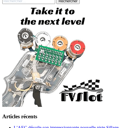
Rechercher :
Articles récents
L’AEC dévoile son impressionnante nouvelle piste Sillage