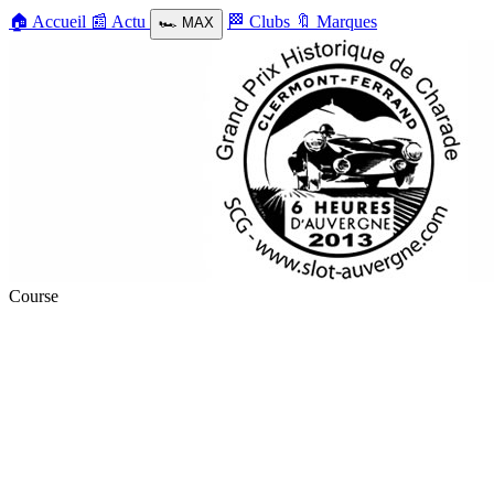
🏠
Accueil
📰
Actu
🏁
Clubs
🔖
Marques
🏎️
MAX
Course