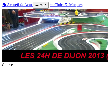
🏠
Accueil
📰
Actu
🏁
Clubs
🔖
Marques
🏎️
MAX
Course