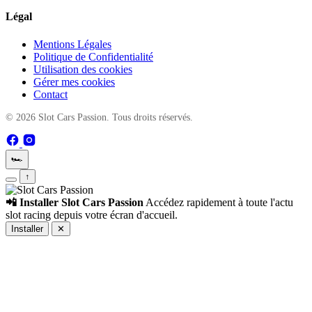
Légal
Mentions Légales
Politique de Confidentialité
Utilisation des cookies
Gérer mes cookies
Contact
© 2026 Slot Cars Passion. Tous droits réservés.
🏎️
↑
📲 Installer Slot Cars Passion
Accédez rapidement à toute l'actu
slot racing depuis votre écran d'accueil.
Installer
✕