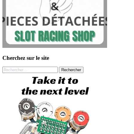
Cherchez sur le site
Rechercher :