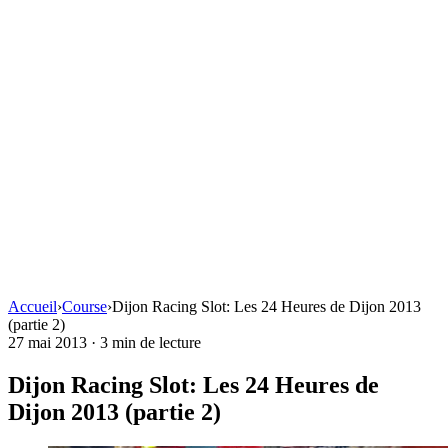
Accueil
›
Course
›
Dijon Racing Slot: Les 24 Heures de Dijon 2013
(partie 2)
27 mai 2013
·
3 min de lecture
Dijon Racing Slot: Les 24 Heures de
Dijon 2013 (partie 2)