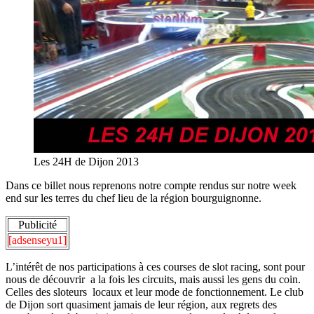
Les 24H de Dijon 2013
Dans ce billet nous reprenons notre compte rendus sur notre week
end sur les terres du chef lieu de la région bourguignonne.
Publicité
[adsenseyu1]
L’intérêt de nos participations à ces courses de slot racing, sont pour
nous de découvrir a la fois les circuits, mais aussi les gens du coin.
Celles des sloteurs locaux et leur mode de fonctionnement. Le club
de Dijon sort quasiment jamais de leur région, aux regrets des