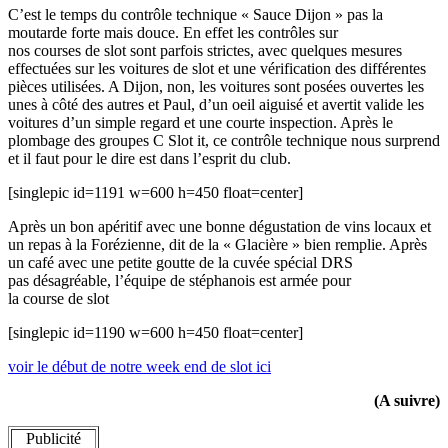
C’est le temps du contrôle technique « Sauce Dijon » pas la
moutarde forte mais douce. En effet les contrôles sur
nos courses de slot sont parfois strictes, avec quelques mesures
effectuées sur les voitures de slot et une vérification des différentes
pièces utilisées. A Dijon, non, les voitures sont posées ouvertes les
unes à côté des autres et Paul, d’un oeil aiguisé et avertit valide les
voitures d’un simple regard et une courte inspection. Après le
plombage des groupes C Slot it, ce contrôle technique nous surprend
et il faut pour le dire est dans l’esprit du club.
[singlepic id=1191 w=600 h=450 float=center]
Après un bon apéritif avec une bonne dégustation de vins locaux et
un repas à la Forézienne, dit de la « Glacière » bien remplie. Après
un café avec une petite goutte de la cuvée spécial DRS
pas désagréable, l’équipe de stéphanois est armée pour
la course de slot
[singlepic id=1190 w=600 h=450 float=center]
voir le début de notre week end de slot ici
(A suivre)
Publicité