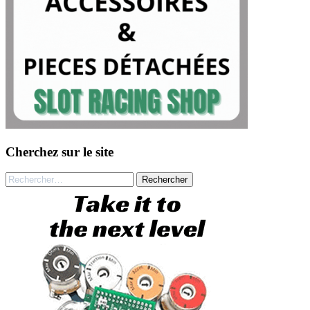
Cherchez sur le site
Rechercher :