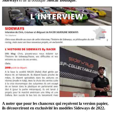
Sideways
et de la boutique
Slotcar Boutique
.
A noter que pour les chanceux qui reçoivent la version papier,
ils découvriront en exclusivité les modèles Sideways de 2022.