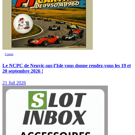
Course
Le NCPC de Neuvic-sur-l’Isle vous donne rendez-vous les 19 et
20 septembre 2026 !
21 Juil 2026