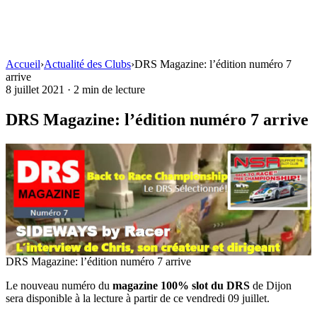
Accueil
›
Actualité des Clubs
›
DRS Magazine: l’édition numéro 7
arrive
8 juillet 2021
·
2 min de lecture
DRS Magazine: l’édition numéro 7 arrive
DRS Magazine: l’édition numéro 7 arrive
Le nouveau numéro du
magazine 100% slot du DRS
de Dijon
sera disponible à la lecture à partir de ce vendredi 09 juillet.