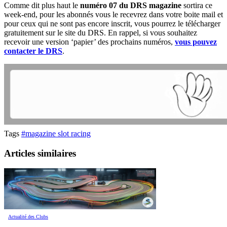
Comme dit plus haut le
numéro 07 du DRS magazine
sortira ce
week-end, pour les abonnés vous le recevrez dans votre boite mail et
pour ceux qui ne sont pas encore inscrit, vous pourrez le télécharger
gratuitement sur le site du DRS. En rappel, si vous souhaitez
recevoir une version ‘papier’ des prochains numéros,
vous pouvez
contacter le DRS
.
Tags
#magazine slot racing
Articles similaires
Actualité des Clubs