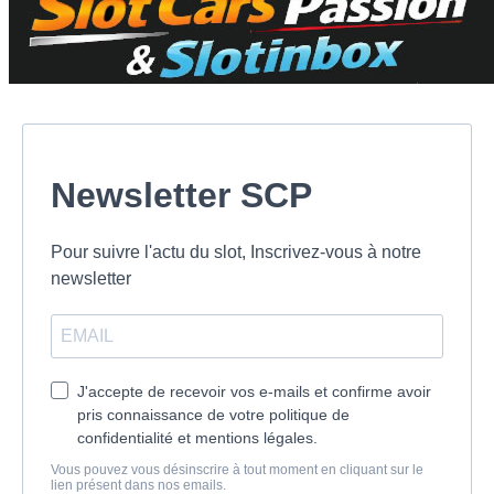
Newsletter SCP
Pour suivre l'actu du slot, Inscrivez-vous à notre
newsletter
J'accepte de recevoir vos e-mails et confirme avoir
pris connaissance de votre politique de
confidentialité et mentions légales.
Vous pouvez vous désinscrire à tout moment en cliquant sur le
lien présent dans nos emails.