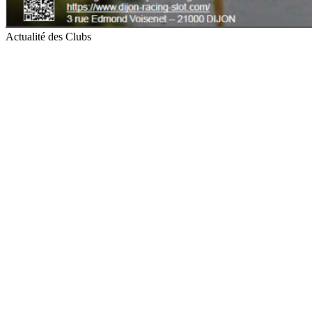
Actualité des Clubs