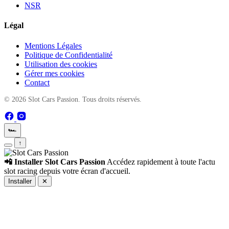
NSR
Légal
Mentions Légales
Politique de Confidentialité
Utilisation des cookies
Gérer mes cookies
Contact
© 2026 Slot Cars Passion. Tous droits réservés.
🏎️
↑
📲 Installer Slot Cars Passion
Accédez rapidement à toute l'actu
slot racing depuis votre écran d'accueil.
Installer
✕