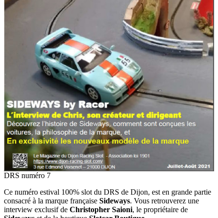
DRS numéro 7
Ce numéro estival 100% slot du DRS de Dijon, est en grande partie
consacré à la marque française
Sideways
. Vous retrouverez une
interview exclusif de
Christopher Saioni
, le propriétaire de