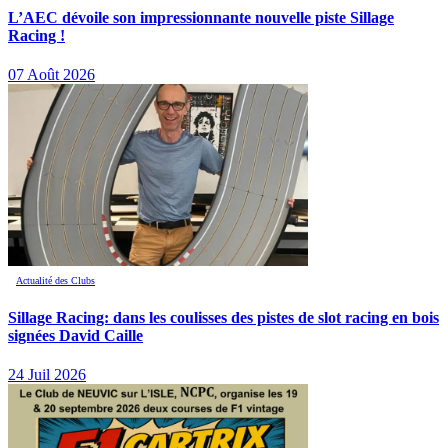
L’AEC dévoile son impressionnante nouvelle piste Sillage
Racing !
07 Août 2026
Actualité des Clubs
Sillage Racing: dans les coulisses des pistes de slot racing en bois
signées David Caille
24 Juil 2026