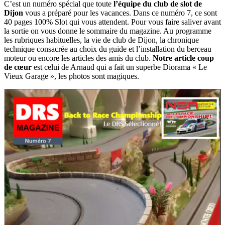
C’est un numéro spécial que toute
l’équipe du club de slot de
Dijon
vous a préparé pour les vacances. Dans ce numéro 7, ce sont
40 pages 100% Slot qui vous attendent. Pour vous faire saliver avant
la sortie on vous donne le sommaire du magazine. Au programme
les rubriques habituelles, la vie de club de Dijon, la chronique
technique consacrée au choix du guide et l’installation du berceau
moteur ou encore les articles des amis du club.
Notre article coup
de cœur
est celui de Arnaud qui a fait un superbe Diorama « Le
Vieux Garage », les photos sont magiques.