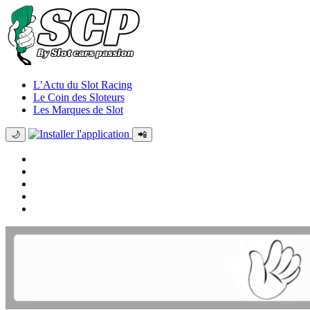
L’Actu du Slot Racing
Le Coin des Sloteurs
Les Marques de Slot
🌙
📲