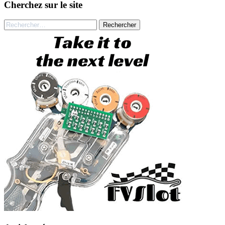
Cherchez sur le site
Rechercher :