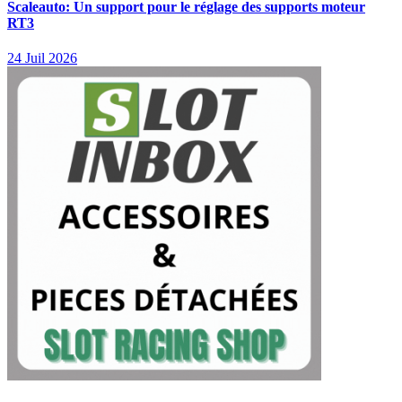
Scaleauto: Un support pour le réglage des supports moteur
RT3
24 Juil 2026