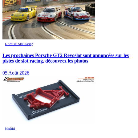
L’Actu du Slot Racing
Les prochaines Porsche GT2 Revoslot sont annoncées sur les
pistes de slot racing, découvrez les photos
05 Août 2026
Matériel