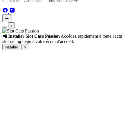
© 2026 Slot Cars Passion. Tous droits réservés.
🏎️
↑
📲 Installer Slot Cars Passion
Accédez rapidement à toute l'actu
slot racing depuis votre écran d'accueil.
Installer
✕