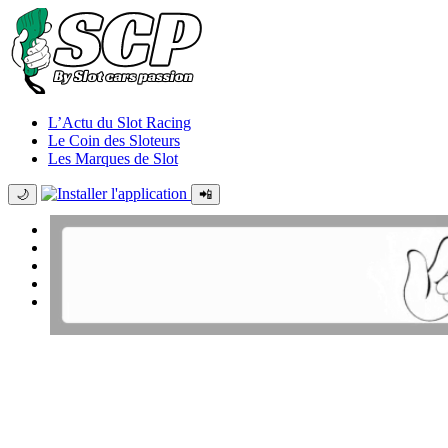
L’Actu du Slot Racing
Le Coin des Sloteurs
Les Marques de Slot
🌙
📲