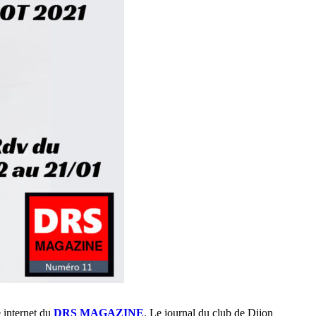
 internet du
DRS MAGAZINE
. Le journal du club de Dijon