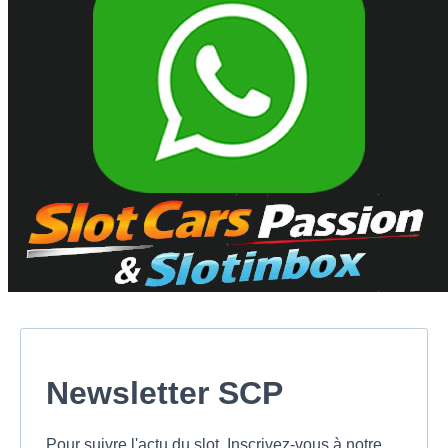
Newsletter SCP
Pour suivre l'actu du slot, Inscrivez-vous à notre