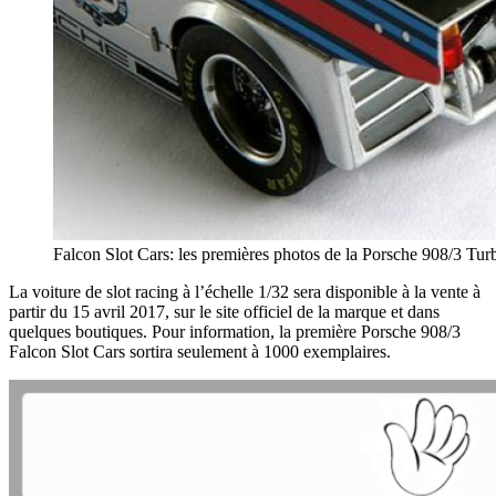
Falcon Slot Cars: les premières photos de la Porsche 908/3 Tur
La voiture de slot racing à l’échelle 1/32 sera disponible à la vente à
partir du 15 avril 2017, sur le site officiel de la marque et dans
quelques boutiques. Pour information, la première Porsche 908/3
Falcon Slot Cars sortira seulement à 1000 exemplaires.