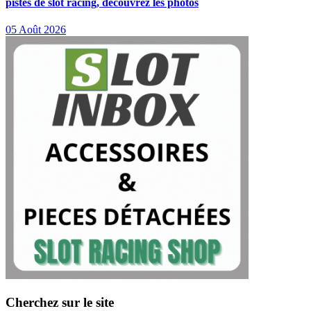
pistes de slot racing, découvrez les photos
05 Août 2026
Cherchez sur le site