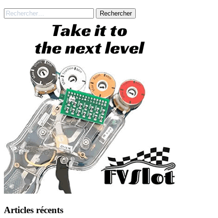
Rechercher :
Articles récents