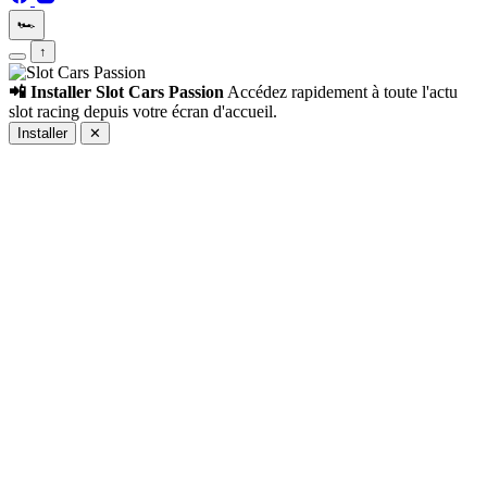
🏎️
↑
📲 Installer Slot Cars Passion
Accédez rapidement à toute l'actu
slot racing depuis votre écran d'accueil.
Installer
✕