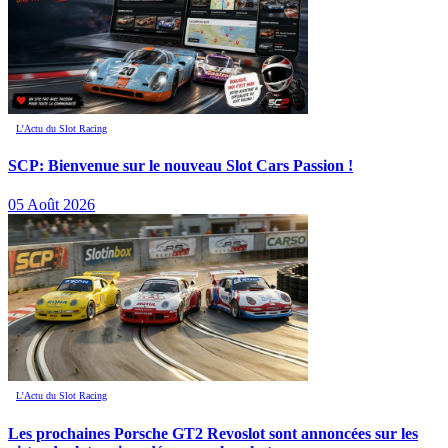
L’Actu du Slot Racing
SCP: Bienvenue sur le nouveau Slot Cars Passion !
05 Août 2026
L’Actu du Slot Racing
Les prochaines Porsche GT2 Revoslot sont annoncées sur les