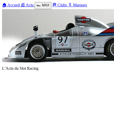
🏠
Accueil
📰
Actu
🏁
Clubs
🔖
Marques
🏎️
MAX
L’Actu du Slot Racing