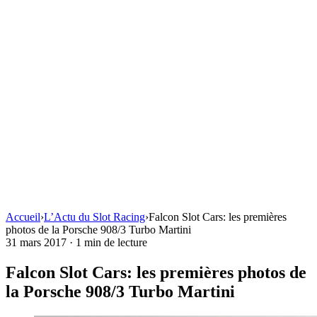
Accueil
›
L’Actu du Slot Racing
›
Falcon Slot Cars: les premières
photos de la Porsche 908/3 Turbo Martini
31 mars 2017
·
1 min de lecture
Falcon Slot Cars: les premières photos de
la Porsche 908/3 Turbo Martini