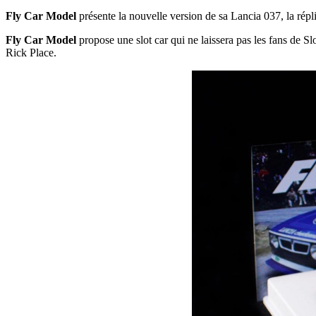
Fly Car Model
présente la nouvelle version de sa Lancia 037, la répl
Fly Car Model
propose une slot car qui ne laissera pas les fans de S
Rick Place.