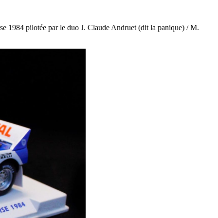
se 1984 pilotée par le duo J. Claude Andruet (dit la panique) / M.