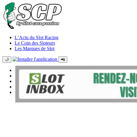
L’Actu du Slot Racing
Le Coin des Sloteurs
Les Marques de Slot
🌙
📲