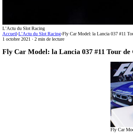
L’Actu du Slot Racing
Accueil
›
L’Actu du Slot Racing
›
Fly Car Model: la Lancia 037 #11 To
1 octobre 2021
·
2 min de lecture
Fly Car Model: la Lancia 037 #11 Tour de
Fly Car Mod