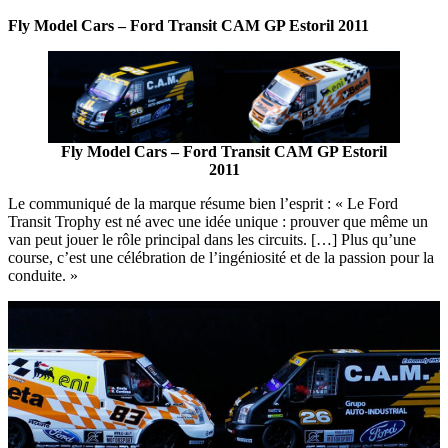
Fly Model Cars – Ford Transit CAM GP Estoril 2011
Fly Model Cars – Ford Transit CAM GP Estoril
2011
Le communiqué de la marque résume bien l’esprit : « Le Ford
Transit Trophy est né avec une idée unique : prouver que même un
van peut jouer le rôle principal dans les circuits. […] Plus qu’une
course, c’est une célébration de l’ingéniosité et de la passion pour la
conduite. »