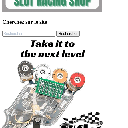
Cherchez sur le site
Rechercher :