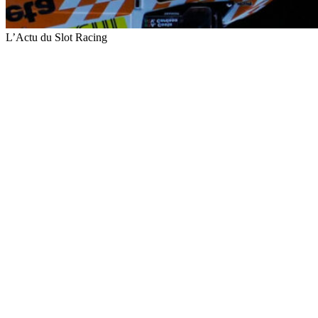
L’Actu du Slot Racing