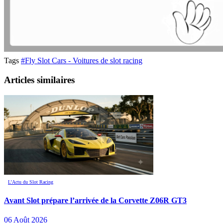
Tags
#Fly Slot Cars - Voitures de slot racing
Articles similaires
L’Actu du Slot Racing
Avant Slot prépare l’arrivée de la Corvette Z06R GT3
06 Août 2026