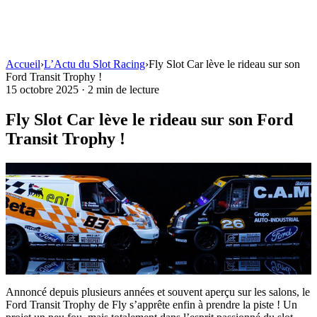
Accueil
›
L’Actu du Slot Racing
›
Fly Slot Car lève le rideau sur son
Ford Transit Trophy !
15 octobre 2025
·
2 min de lecture
Fly Slot Car lève le rideau sur son Ford
Transit Trophy !
Annoncé depuis plusieurs années et souvent aperçu sur les salons, le
Ford Transit Trophy de Fly s’apprête enfin à prendre la piste ! Un