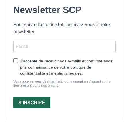
Newsletter SCP
Pour suivre l'actu du slot, Inscrivez-vous à notre
newsletter
J'accepte de recevoir vos e-mails et confirme avoir
pris connaissance de votre politique de
confidentialité et mentions légales.
Vous pouvez vous désinscrire à tout moment en cliquant sur le
lien présent dans nos emails.
S'INSCRIRE