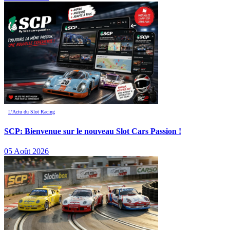
L’Actu du Slot Racing
SCP: Bienvenue sur le nouveau Slot Cars Passion !
05 Août 2026