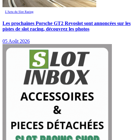
L’Actu du Slot Racing
Les prochaines Porsche GT2 Revoslot sont annoncées sur les
pistes de slot racing, découvrez les photos
05 Août 2026