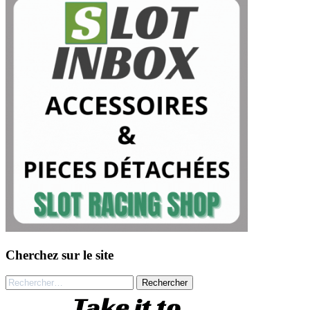
Cherchez sur le site
Rechercher :