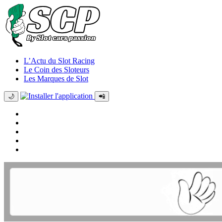
L’Actu du Slot Racing
Le Coin des Sloteurs
Les Marques de Slot
🌙
📲