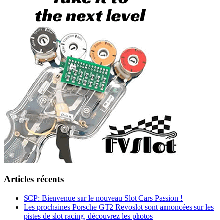
Articles récents
SCP: Bienvenue sur le nouveau Slot Cars Passion !
Les prochaines Porsche GT2 Revoslot sont annoncées sur les
pistes de slot racing, découvrez les photos