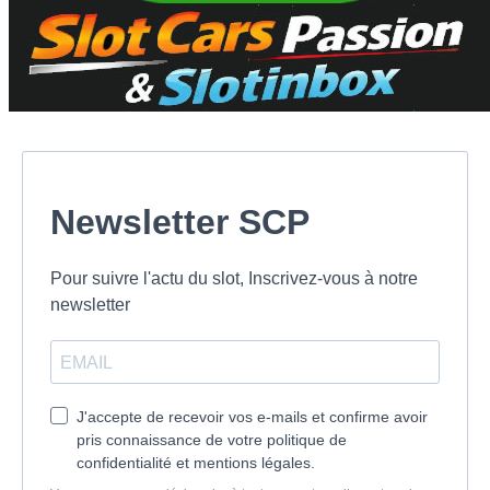
Newsletter SCP
Pour suivre l'actu du slot, Inscrivez-vous à notre
newsletter
J'accepte de recevoir vos e-mails et confirme avoir
pris connaissance de votre politique de
confidentialité et mentions légales.