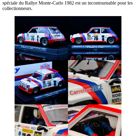
spéciale du Rallye Monte-Carlo 1982 est un incontournable pour les
collectionneurs.