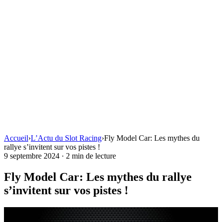
Accueil
›
L’Actu du Slot Racing
›
Fly Model Car: Les mythes du
rallye s’invitent sur vos pistes !
9 septembre 2024
·
2 min de lecture
Fly Model Car: Les mythes du rallye
s’invitent sur vos pistes !