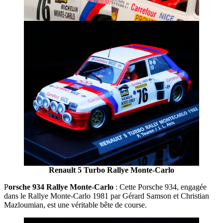
Renault 5 Turbo Rallye Monte-Carlo
P
orsche 934 Rallye Monte-Carlo
: Cette Porsche 934, engagée
dans le Rallye Monte-Carlo 1981 par Gérard Samson et Christian
Mazloumian, est une véritable bête de course.