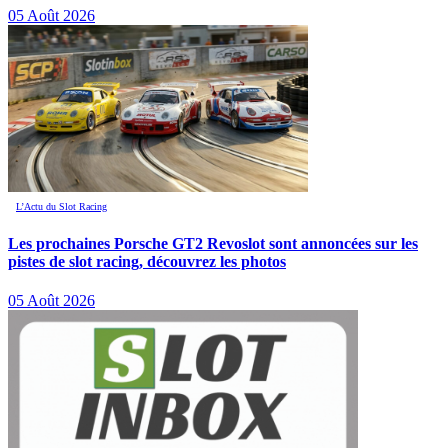
05 Août 2026
L’Actu du Slot Racing
Les prochaines Porsche GT2 Revoslot sont annoncées sur les
pistes de slot racing, découvrez les photos
05 Août 2026