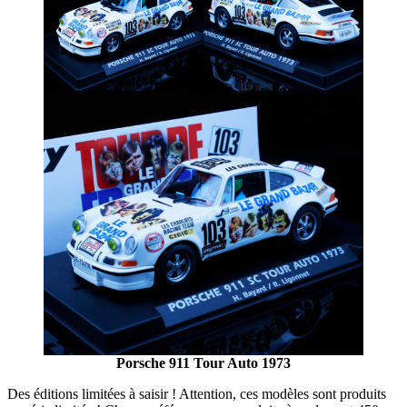
Porsche 911 Tour Auto 1973
Des éditions limitées à saisir ! Attention, ces modèles sont produits