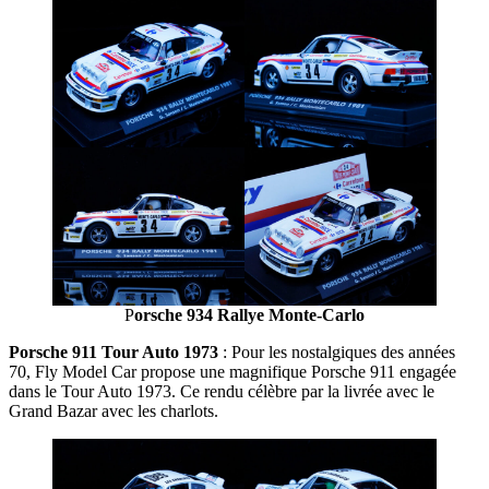
P
orsche 934 Rallye Monte-Carlo
Porsche 911 Tour Auto 1973
: Pour les nostalgiques des années
70, Fly Model Car propose une magnifique Porsche 911 engagée
dans le Tour Auto 1973. Ce rendu célèbre par la livrée avec le
Grand Bazar avec les charlots.