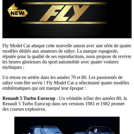
Fly Model Car attaque cette nouvelle saison avec une série de quatre
modèles dédiés aux amateurs de rallye. La marque espagnole,
réputée pour la qualité de ses reproductions, nous propose de revivre
les heures glorieuses du sport automobile avec quatre voitures
mythiques :
Un retour en arrière dans les années 70 et 80. Les passionnés de
rallye vont être servis ! Fly Model Car a sélectionné quatre modèles
emblématiques qui ont marqué leur époque :
Renault 5 Turbo Eurocup
: Un véritable icône des années 80, la
Renault 5 Turbo Eurocup dans ses versions 1981 et 1982 promet
des courses explosives.