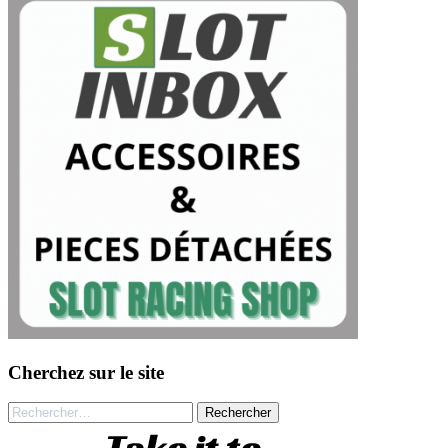
Cherchez sur le site
Rechercher :