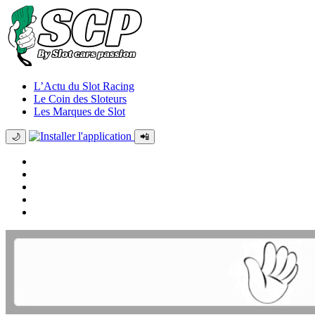
L’Actu du Slot Racing
Le Coin des Sloteurs
Les Marques de Slot
🌙
📲