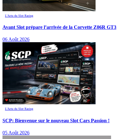
L’Actu du Slot Racing
Avant Slot prépare l’arrivée de la Corvette Z06R GT3
06 Août 2026
L’Actu du Slot Racing
SCP: Bienvenue sur le nouveau Slot Cars Passion !
05 Août 2026