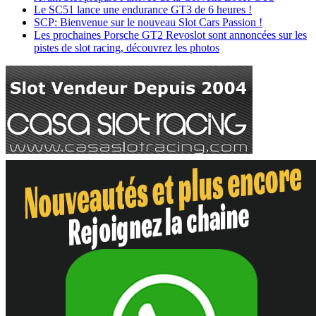
Le SC51 lance une endurance GT3 de 6 heures !
SCP: Bienvenue sur le nouveau Slot Cars Passion !
Les prochaines Porsche GT2 Revoslot sont annoncées sur les
pistes de slot racing, découvrez les photos