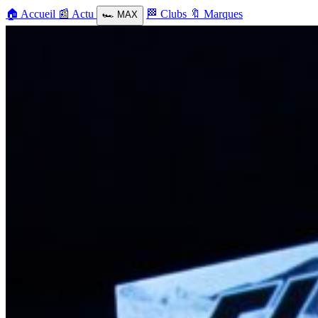
🏠
Accueil
📰
Actu
🏁
Clubs
🔖
Marques
🏎️
MAX