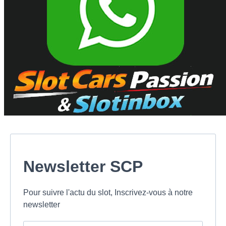
Newsletter SCP
Pour suivre l'actu du slot, Inscrivez-vous à notre
newsletter