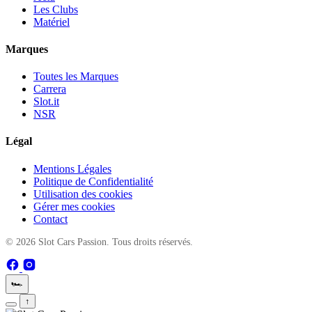
Les Clubs
Matériel
Marques
Toutes les Marques
Carrera
Slot.it
NSR
Légal
Mentions Légales
Politique de Confidentialité
Utilisation des cookies
Gérer mes cookies
Contact
© 2026 Slot Cars Passion. Tous droits réservés.
🏎️
↑