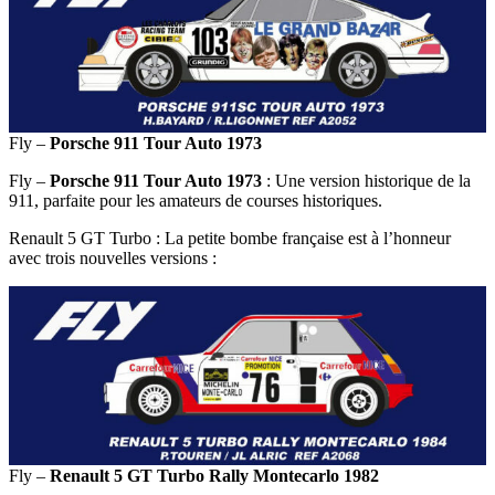
Fly –
Porsche 911 Tour Auto 1973
Fly –
Porsche 911 Tour Auto 1973
: Une version historique de la
911, parfaite pour les amateurs de courses historiques.
Renault 5 GT Turbo : La petite bombe française est à l’honneur
avec trois nouvelles versions :
Fly –
Renault 5 GT Turbo Rally Montecarlo 1982