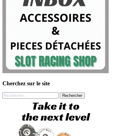
Cherchez sur le site
Rechercher :