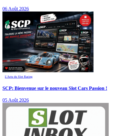
06 Août 2026
L’Actu du Slot Racing
SCP: Bienvenue sur le nouveau Slot Cars Passion !
05 Août 2026