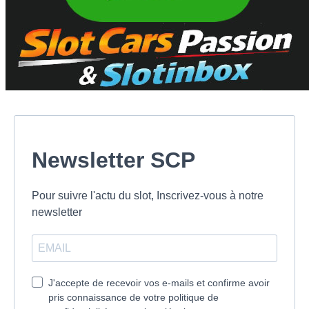
Newsletter SCP
Pour suivre l'actu du slot, Inscrivez-vous à notre
newsletter
J'accepte de recevoir vos e-mails et confirme avoir
pris connaissance de votre politique de