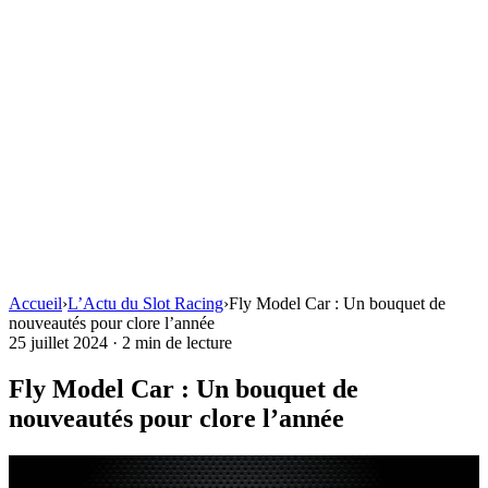
Accueil
›
L’Actu du Slot Racing
›
Fly Model Car : Un bouquet de
nouveautés pour clore l’année
25 juillet 2024
·
2 min de lecture
Fly Model Car : Un bouquet de
nouveautés pour clore l’année