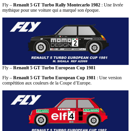
Fly –
Renault 5 GT Turbo Rally Montecarlo 1982
: Une livrée
mythique pour une voiture qui a marqué son époque.
Fly –
Renault 5 GT Turbo European Cup 1981
Fly –
Renault 5 GT Turbo European Cup 1981
: Une version
compétition aux couleurs de la Coupe d’Europe.