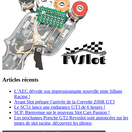
Articles récents
L’AEC dévoile son impressionnante nouvelle piste Sillage
Racing !
Avant Slot prépare l’arrivée de la Corvette Z06R GT3
Le SC51 lance une endurance GT3 de 6 heures !
SCP: Bienvenue sur le nouveau Slot Cars Passion !
Les prochaines Porsche GT2 Revoslot sont annoncées sur les
pistes de slot racing, découvrez les photos