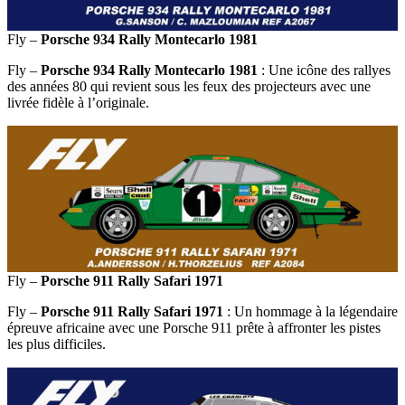
Fly –
Porsche 934 Rally Montecarlo 1981
Fly –
Porsche 934 Rally Montecarlo 1981
: Une icône des rallyes
des années 80 qui revient sous les feux des projecteurs avec une
livrée fidèle à l’originale.
Fly –
Porsche 911 Rally Safari 1971
Fly –
Porsche 911 Rally Safari 1971
: Un hommage à la légendaire
épreuve africaine avec une Porsche 911 prête à affronter les pistes
les plus difficiles.