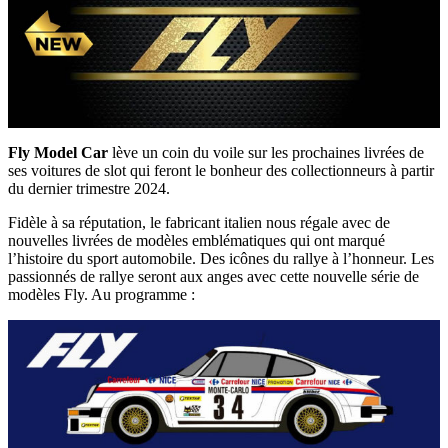
Fly Model Car
lève un coin du voile sur les prochaines livrées de
ses voitures de slot qui feront le bonheur des collectionneurs à partir
du dernier trimestre 2024.
Fidèle à sa réputation, le fabricant italien nous régale avec de
nouvelles livrées de modèles emblématiques qui ont marqué
l’histoire du sport automobile. Des icônes du rallye à l’honneur. Les
passionnés de rallye seront aux anges avec cette nouvelle série de
modèles Fly. Au programme :