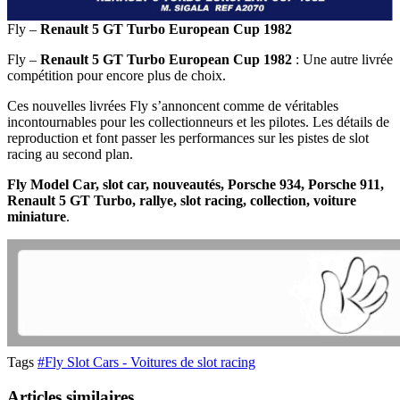
Fly –
Renault 5 GT Turbo European Cup 1982
Fly –
Renault 5 GT Turbo European Cup 1982
: Une autre livrée
compétition pour encore plus de choix.
Ces nouvelles livrées Fly s’annoncent comme de véritables
incontournables pour les collectionneurs et les pilotes. Les détails de
reproduction et font passer les performances sur les pistes de slot
racing au second plan.
Fly Model Car, slot car, nouveautés, Porsche 934, Porsche 911,
Renault 5 GT Turbo, rallye, slot racing, collection, voiture
miniature
.
Tags
#Fly Slot Cars - Voitures de slot racing
Articles similaires