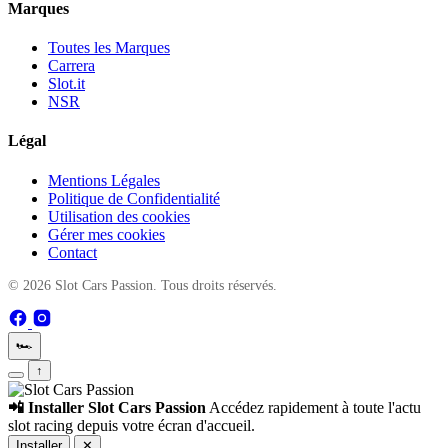
Marques
Toutes les Marques
Carrera
Slot.it
NSR
Légal
Mentions Légales
Politique de Confidentialité
Utilisation des cookies
Gérer mes cookies
Contact
© 2026 Slot Cars Passion. Tous droits réservés.
🏎️
↑
📲 Installer Slot Cars Passion
Accédez rapidement à toute l'actu
slot racing depuis votre écran d'accueil.
Installer
✕