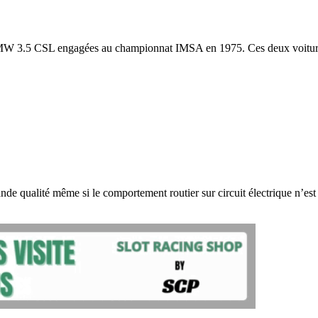
eux BMW 3.5 CSL engagées au championnat IMSA en 1975. Ces deux voitu
e qualité même si le comportement routier sur circuit électrique n’est p