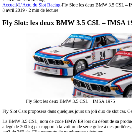
Accueil
›
L’Actu du Slot Racing
›
Fly Slot: les deux BMW 3.5 CSL – 
8 avril 2019
·
2 min de lecture
Fly Slot: les deux BMW 3.5 CSL – IMSA 1
Fly Slot: les deux BMW 3.5 CSL – IMSA 1975
Fly Slot Cars proposera dans quelques jours un joli duo de slot car. 
La BMW 3.5 CSL, nom de code BMW E9 lors du début de sa productio
allégé de 200 kg par rapport à la voiture de série grâce à des portièr
cm3 de 360 ch. Elle remporte de nombreuses victoires.