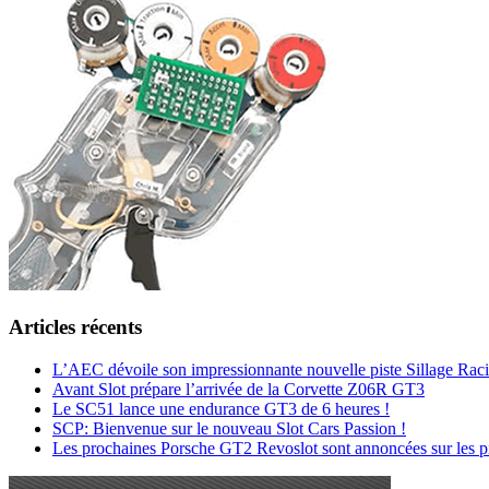
Articles récents
L’AEC dévoile son impressionnante nouvelle piste Sillage Raci
Avant Slot prépare l’arrivée de la Corvette Z06R GT3
Le SC51 lance une endurance GT3 de 6 heures !
SCP: Bienvenue sur le nouveau Slot Cars Passion !
Les prochaines Porsche GT2 Revoslot sont annoncées sur les pis