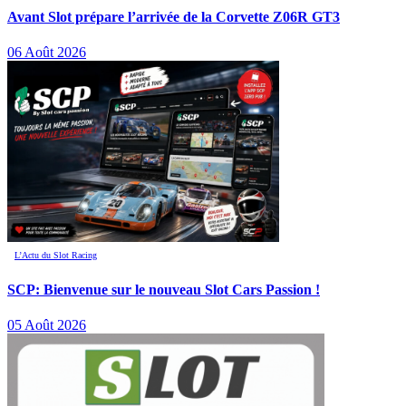
Avant Slot prépare l’arrivée de la Corvette Z06R GT3
06 Août 2026
L’Actu du Slot Racing
SCP: Bienvenue sur le nouveau Slot Cars Passion !
05 Août 2026