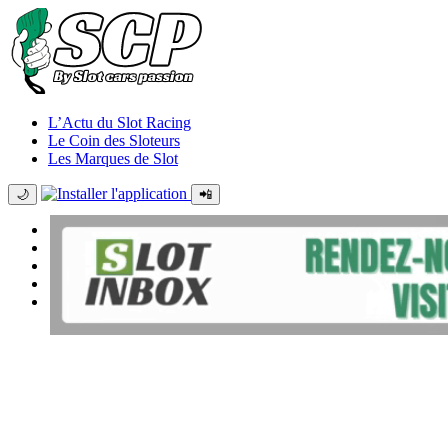
L’Actu du Slot Racing
Le Coin des Sloteurs
Les Marques de Slot
🌙
📲