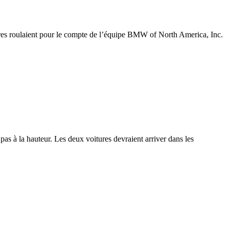
res roulaient pour le compte de l’équipe BMW of North America, Inc.
as à la hauteur. Les deux voitures devraient arriver dans les