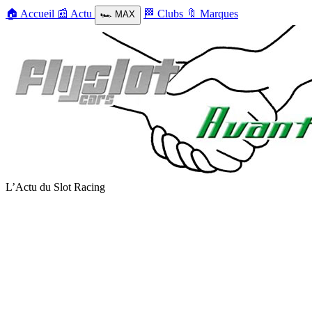
🏠
Accueil
📰
Actu
🏁
Clubs
🔖
Marques
🏎️
MAX
L’Actu du Slot Racing