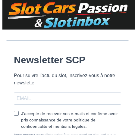
Newsletter SCP
Pour suivre l'actu du slot, Inscrivez-vous à notre
newsletter
J'accepte de recevoir vos e-mails et confirme avoir
pris connaissance de votre politique de
confidentialité et mentions légales.
Vous pouvez vous désinscrire à tout moment en cliquant sur le