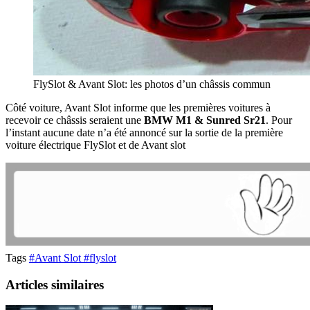
FlySlot & Avant Slot: les photos d’un châssis commun
Côté voiture, Avant Slot informe que les premières voitures à
recevoir ce châssis seraient une
BMW M1 & Sunred Sr21
. Pour
l’instant aucune date n’a été annoncé sur la sortie de la première
voiture électrique FlySlot et de Avant slot
Tags
#Avant Slot
#flyslot
Articles similaires