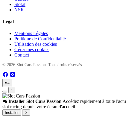
Slot.it
NSR
Légal
Mentions Légales
Politique de Confidentialité
Utilisation des cookies
Gérer mes cookies
Contact
© 2026 Slot Cars Passion. Tous droits réservés.
🏎️
↑
📲 Installer Slot Cars Passion
Accédez rapidement à toute l'actu
slot racing depuis votre écran d'accueil.
Installer
✕