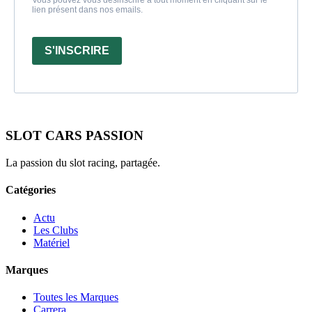
lien présent dans nos emails.
S'INSCRIRE
SLOT CARS PASSION
La passion du slot racing, partagée.
Catégories
Actu
Les Clubs
Matériel
Marques
Toutes les Marques
Carrera