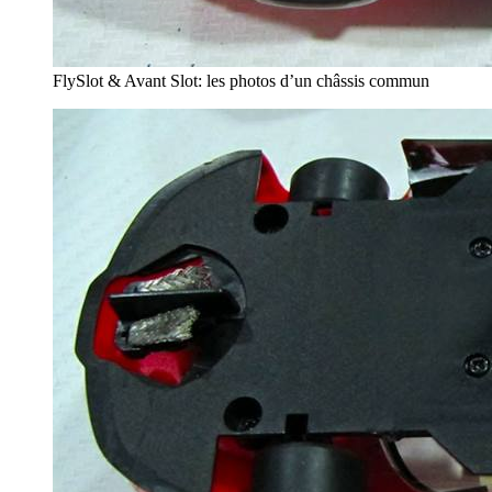
FlySlot & Avant Slot: les photos d’un châssis commun