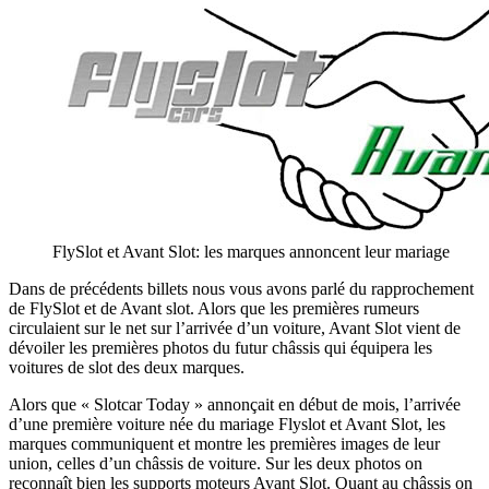
FlySlot et Avant Slot: les marques annoncent leur mariage
Dans de précédents billets nous vous avons parlé du rapprochement
de FlySlot et de Avant slot. Alors que les premières rumeurs
circulaient sur le net sur l’arrivée d’un voiture, Avant Slot vient de
dévoiler les premières photos du futur châssis qui équipera les
voitures de slot des deux marques.
Alors que « Slotcar Today » annonçait en début de mois, l’arrivée
d’une première voiture née du mariage Flyslot et Avant Slot, les
marques communiquent et montre les premières images de leur
union, celles d’un châssis de voiture. Sur les deux photos on
reconnaît bien les supports moteurs Avant Slot. Quant au châssis on