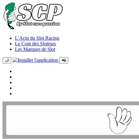
L’Actu du Slot Racing
Le Coin des Sloteurs
Les Marques de Slot
🌙
📲