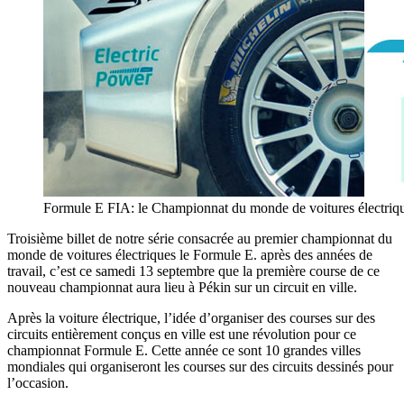
Formule E FIA: le Championnat du monde de voitures électriq
Troisième billet de notre série consacrée au premier championnat du
monde de voitures électriques le Formule E. après des années de
travail, c’est ce samedi 13 septembre que la première course de ce
nouveau championnat aura lieu à Pékin sur un circuit en ville.
Après la voiture électrique, l’idée d’organiser des courses sur des
circuits entièrement conçus en ville est une révolution pour ce
championnat Formule E. Cette année ce sont 10 grandes villes
mondiales qui organiseront les courses sur des circuits dessinés pour
l’occasion.