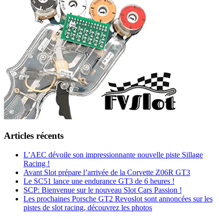
Articles récents
L’AEC dévoile son impressionnante nouvelle piste Sillage
Racing !
Avant Slot prépare l’arrivée de la Corvette Z06R GT3
Le SC51 lance une endurance GT3 de 6 heures !
SCP: Bienvenue sur le nouveau Slot Cars Passion !
Les prochaines Porsche GT2 Revoslot sont annoncées sur les
pistes de slot racing, découvrez les photos