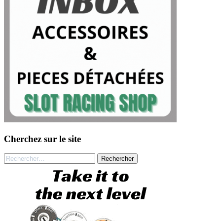
Cherchez sur le site
Rechercher :