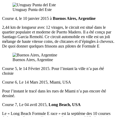
Uruguay Punta del Este
Course 4, le 10 janvier 2015 à
Buenos Aires, Argentine
2,44 km de longueur avec 12 virages, le circuit est situé dans le
quartier populaire et moderne de Puerto Madero. Il a été conçu par
Santiago Garcia Remohí. Ce circuit automobile en ville est un joli
mélange de haute vitesse coins, de chicanes et d’épingles à cheveux.
De quoi donner quelques frissons aux pilotes de Formule E
Buenos Aires, Argentine
Course 5, le 14 Février 2015. Pour l’instant la ville n’a pas été
choisie
Course 6, Le 14 Mars 2015, Miami, USA
Pour l’instant le tracé dans les rues de Miami n’a pas encore été
dessiné.
Course 7, Le 04 avril 2015,
Long Beach, USA
Le « Long Beach Formule E race » est la septième des 10 courses