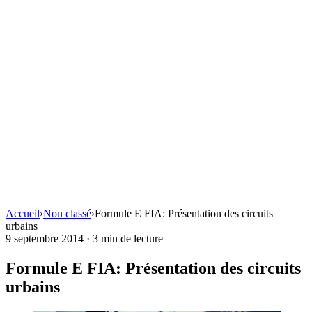
Accueil
›
Non classé
›
Formule E FIA: Présentation des circuits
urbains
9 septembre 2014
·
3 min de lecture
Formule E FIA: Présentation des circuits
urbains