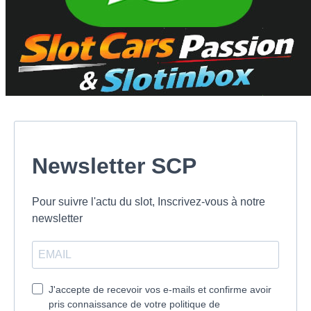
Newsletter SCP
Pour suivre l'actu du slot, Inscrivez-vous à notre
newsletter
J'accepte de recevoir vos e-mails et confirme avoir
pris connaissance de votre politique de