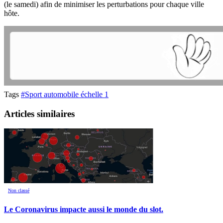
(le samedi) afin de minimiser les perturbations pour chaque ville
hôte.
Tags
#Sport automobile échelle 1
Articles similaires
Non classé
Le Coronavirus impacte aussi le monde du slot.