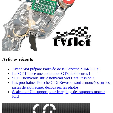
Articles récents
Avant Slot prépare l’arrivée de la Corvette Z06R GT3
Le SC51 lance une endurance GT3 de 6 heures !
SCP: Bienvenue sur le nouveau Slot Cars Passion !
Les prochaines Porsche GT2 Revoslot sont annoncées sur les
pistes de slot racing, découvrez les photos
Scaleauto: Un support pour le réglage des supports moteur
RT3