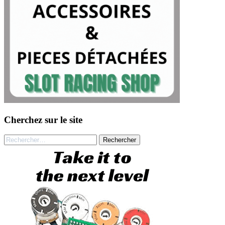
Cherchez sur le site
Rechercher :