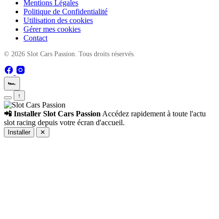
Mentions Légales
Politique de Confidentialité
Utilisation des cookies
Gérer mes cookies
Contact
© 2026 Slot Cars Passion. Tous droits réservés.
🏎️
↑
📲 Installer Slot Cars Passion
Accédez rapidement à toute l'actu
slot racing depuis votre écran d'accueil.
Installer
✕