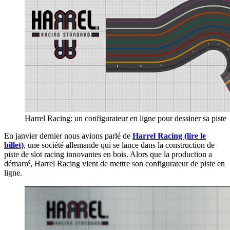
Harrel Racing: un configurateur en ligne pour dessiner sa piste
En janvier dernier nous avions parlé de
Harrel Racing (lire le
billet)
, une société allemande qui se lance dans la construction de
piste de slot racing innovantes en bois. Alors que la production a
démarré, Harrel Racing vient de mettre son configurateur de piste en
ligne.