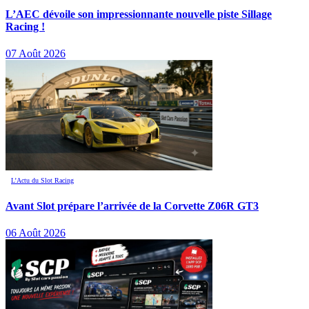
L’AEC dévoile son impressionnante nouvelle piste Sillage
Racing !
07 Août 2026
L’Actu du Slot Racing
Avant Slot prépare l’arrivée de la Corvette Z06R GT3
06 Août 2026