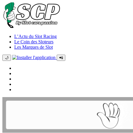
L’Actu du Slot Racing
Le Coin des Sloteurs
Les Marques de Slot
🌙
📲