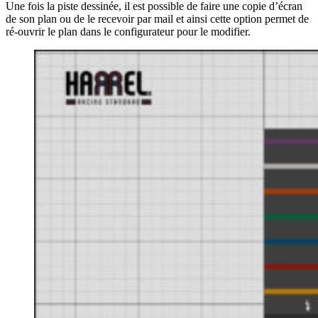
Une fois la piste dessinée, il est possible de faire une copie d’écran
de son plan ou de le recevoir par mail et ainsi cette option permet de
ré-ouvrir le plan dans le configurateur pour le modifier.