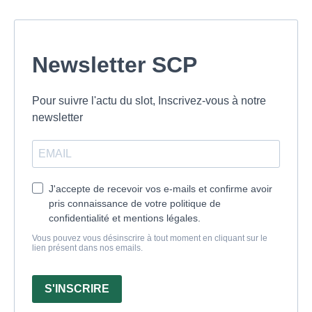
Newsletter SCP
Pour suivre l'actu du slot, Inscrivez-vous à notre
newsletter
J'accepte de recevoir vos e-mails et confirme avoir
pris connaissance de votre politique de
confidentialité et mentions légales.
Vous pouvez vous désinscrire à tout moment en cliquant sur le
lien présent dans nos emails.
S'INSCRIRE