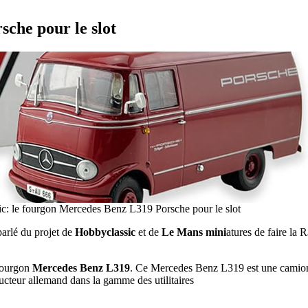
che pour le slot
c: le fourgon Mercedes Benz L319 Porsche pour le slot
arlé du projet de
Hobbyclassic
et de
Le Mans mini
atures de faire la R
 fourgon
Mercedes Benz L319
. Ce Mercedes Benz L319 est une camion
tructeur allemand dans la gamme des utilitaires