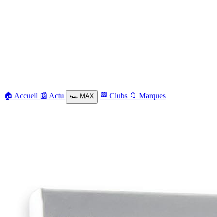
🏠
Accueil
📰
Actu
🏁
Clubs
🔖
Marques
🏎️
MAX