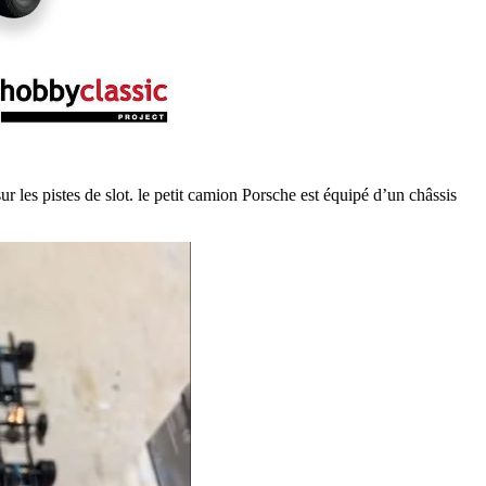
r les pistes de slot. le petit camion Porsche est équipé d’un châssis