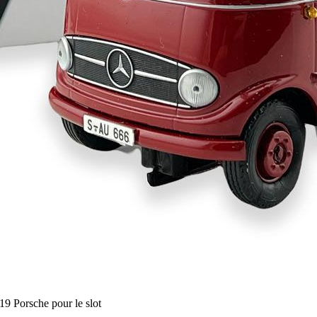
9 Porsche pour le slot