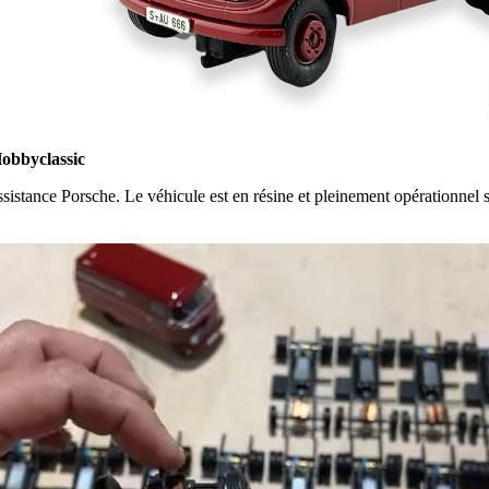
obbyclassic
sistance Porsche. Le véhicule est en résine et pleinement opérationnel su