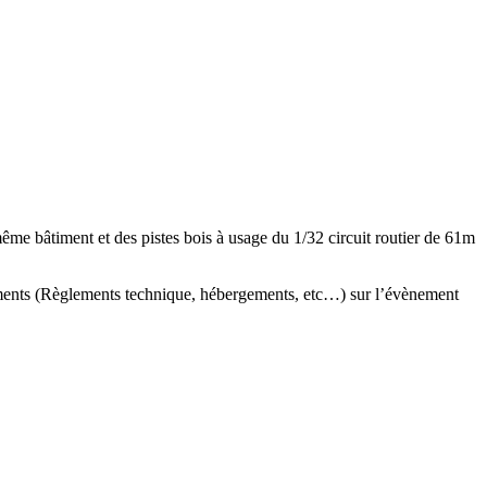
ême bâtiment et des pistes bois à usage du 1/32 circuit routier de 61m
gnements (Règlements technique, hébergements, etc…) sur l’évènement