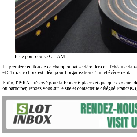
Piste pour course GT-AM
La première édition de ce championnat se déroulera en Tchéquie dans la
et 54 m. Ce choix est idéal pour l’organisation d’un tel évènement.
Enfin, l’ISRA a réservé pour la France 6 places et quelques sloteurs
ou participer, rendez vous sur le site et contacter le délégué Français.
(