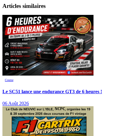
Articles similaires
Course
Le SC51 lance une endurance GT3 de 6 heures !
06 Août 2026