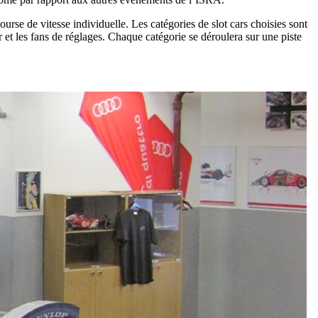
se de vitesse individuelle. Les catégories de slot cars choisies sont
et les fans de réglages. Chaque catégorie se déroulera sur une piste