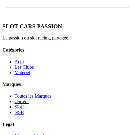
SLOT CARS PASSION
La passion du slot racing, partagée.
Catégories
Actu
Les Clubs
Matériel
Marques
Toutes les Marques
Carrera
Slot.it
NSR
Légal