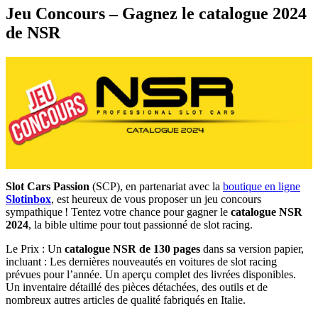
Jeu Concours – Gagnez le catalogue 2024
de NSR
Slot Cars Passion
(SCP), en partenariat avec la
boutique en ligne
Slotinbox
, est heureux de vous proposer un jeu concours
sympathique ! Tentez votre chance pour gagner le
catalogue NSR
2024
, la bible ultime pour tout passionné de slot racing.
Le Prix : Un
catalogue NSR de 130 pages
dans sa version papier,
incluant : Les dernières nouveautés en voitures de slot racing
prévues pour l’année. Un aperçu complet des livrées disponibles.
Un inventaire détaillé des pièces détachées, des outils et de
nombreux autres articles de qualité fabriqués en Italie.