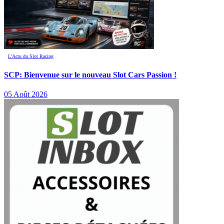
L’Actu du Slot Racing
SCP: Bienvenue sur le nouveau Slot Cars Passion !
05 Août 2026