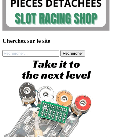
Cherchez sur le site
Rechercher :