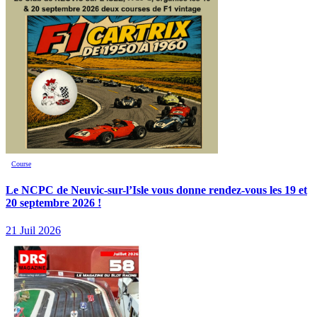
Course
Le NCPC de Neuvic-sur-l’Isle vous donne rendez-vous les 19 et
20 septembre 2026 !
21 Juil 2026