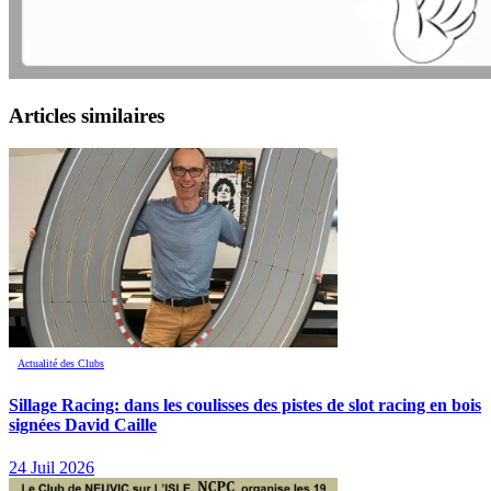
Articles similaires
Actualité des Clubs
Sillage Racing: dans les coulisses des pistes de slot racing en bois
signées David Caille
24 Juil 2026