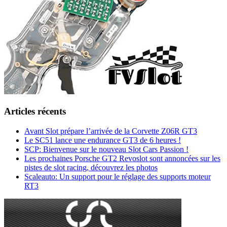
Articles récents
Avant Slot prépare l’arrivée de la Corvette Z06R GT3
Le SC51 lance une endurance GT3 de 6 heures !
SCP: Bienvenue sur le nouveau Slot Cars Passion !
Les prochaines Porsche GT2 Revoslot sont annoncées sur les
pistes de slot racing, découvrez les photos
Scaleauto: Un support pour le réglage des supports moteur
RT3