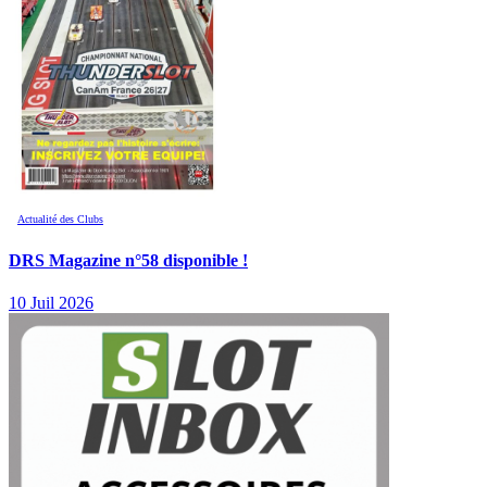
Actualité des Clubs
DRS Magazine n°58 disponible !
10 Juil 2026