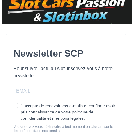
Newsletter SCP
Pour suivre l'actu du slot, Inscrivez-vous à notre
newsletter
J'accepte de recevoir vos e-mails et confirme avoir
pris connaissance de votre politique de
confidentialité et mentions légales.
Vous pouvez vous désinscrire à tout moment en cliquant sur le
lien présent dans nos emails.