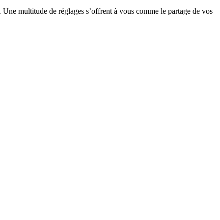
s. Une multitude de réglages s’offrent à vous comme le partage de vos