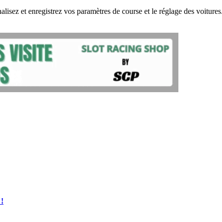
lisez et enregistrez vos paramètres de course et le réglage des voiture
 !