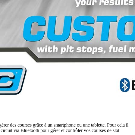
érer des courses grâce à un smartphone ou une tablette. Pour cela il
ircuit via Bluetooth pour gérer et contrôler vos courses de slot