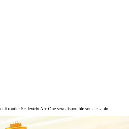
uit routier Scalextrix Arc One sera disponible sous le sapin.