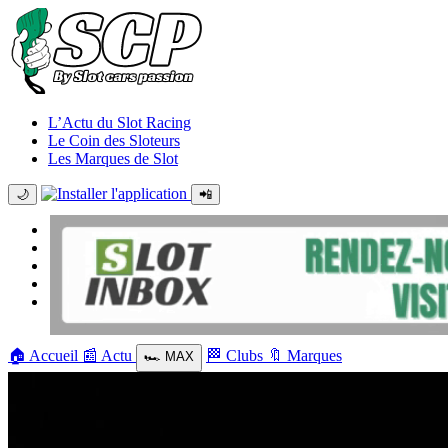
L’Actu du Slot Racing
Le Coin des Sloteurs
Les Marques de Slot
🌙
📲
🏠
Accueil
📰
Actu
🏁
Clubs
🔖
Marques
🏎️
MAX