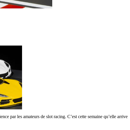
ience par les amateurs de slot racing. C’est cette semaine qu’elle arrive