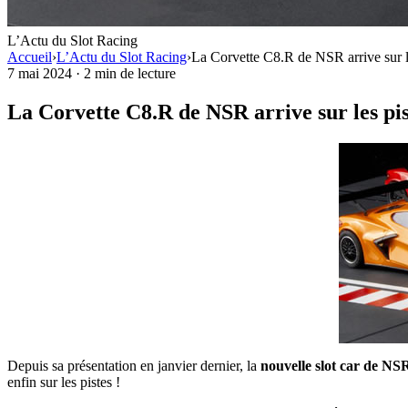
L’Actu du Slot Racing
Accueil
›
L’Actu du Slot Racing
›
La Corvette C8.R de NSR arrive sur le
7 mai 2024
·
2 min de lecture
La Corvette C8.R de NSR arrive sur les pis
Depuis sa présentation en janvier dernier, la
nouvelle slot car de NS
enfin sur les pistes !