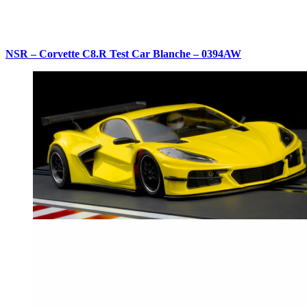
NSR – Corvette C8.R Test Car Blanche – 0394AW