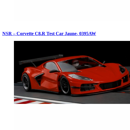
NSR – Corvette C8.R Test Car Jaune- 0395AW