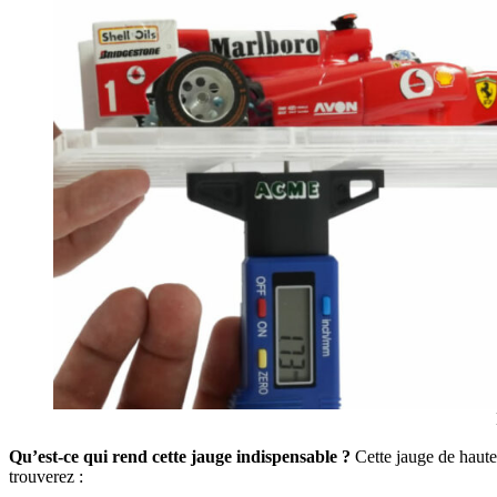
Qu’est-ce qui rend cette jauge indispensable ?
Cette jauge de haute
trouverez :