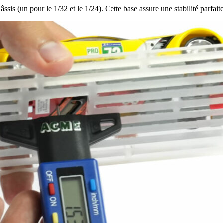
ssis (un pour le 1/32 et le 1/24). Cette base assure une stabilité parfai