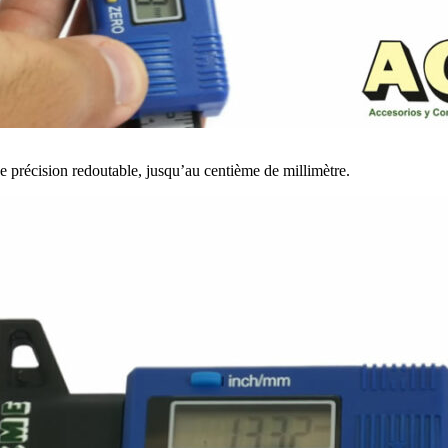
e précision redoutable, jusqu’au centième de millimètre.