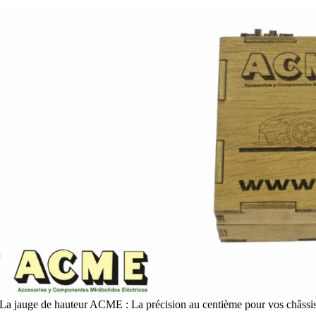
La jauge de hauteur ACME : La précision au centième pour vos châssi