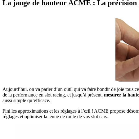
La jauge de hauteur ACME : La précision 
Aujourd’hui, on va parler d’un outil qui va faire bondir de joie tous ce
de la performance en slot racing, et jusqu’à présent,
mesurer la haute
aussi simple qu’efficace.
Fini les approximations et les réglages à l’œil ! ACME propose désorma
réglages et optimiser la tenue de route de vos slot cars.