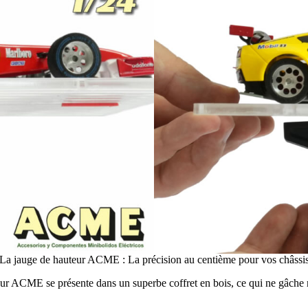
La jauge de hauteur ACME : La précision au centième pour vos châssi
ur ACME se présente dans un superbe coffret en bois, ce qui ne gâche rie