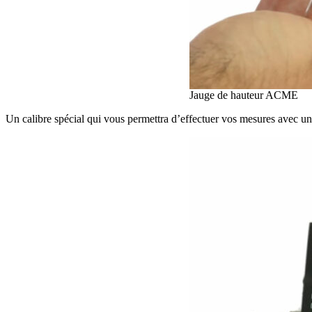
Jauge de hauteur ACME
Un calibre spécial qui vous permettra d’effectuer vos mesures avec un