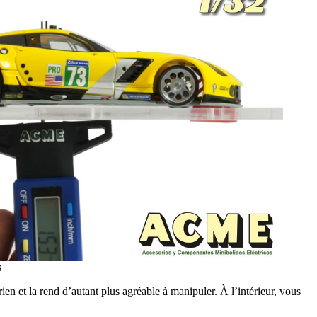
s
n et la rend d’autant plus agréable à manipuler. À l’intérieur, vous