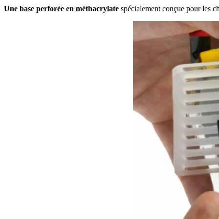
Une base perforée en méthacrylate
spécialement conçue pour les châ