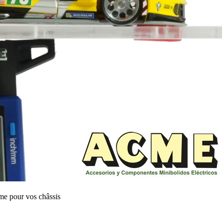
me pour vos châssis