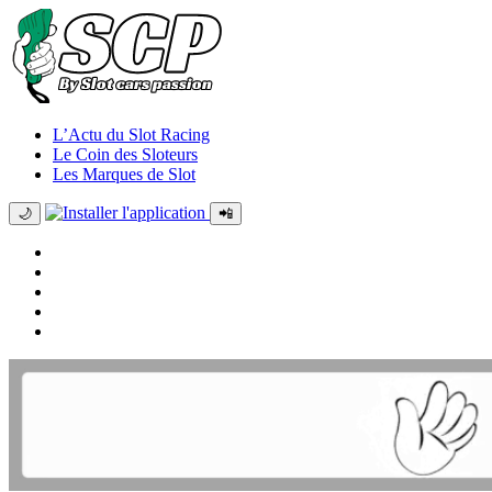
L’Actu du Slot Racing
Le Coin des Sloteurs
Les Marques de Slot
🌙
📲