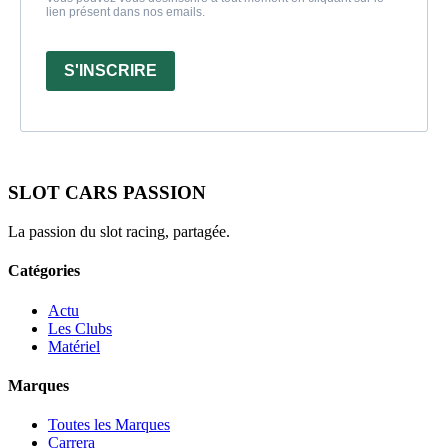
lien présent dans nos emails.
S'INSCRIRE
SLOT CARS PASSION
La passion du slot racing, partagée.
Catégories
Actu
Les Clubs
Matériel
Marques
Toutes les Marques
Carrera