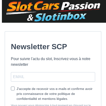
Newsletter SCP
Pour suivre l'actu du slot, Inscrivez-vous à notre
newsletter
J'accepte de recevoir vos e-mails et confirme avoir
pris connaissance de votre politique de
confidentialité et mentions légales.
Vous pouvez vous désinscrire à tout moment en cliquant sur le