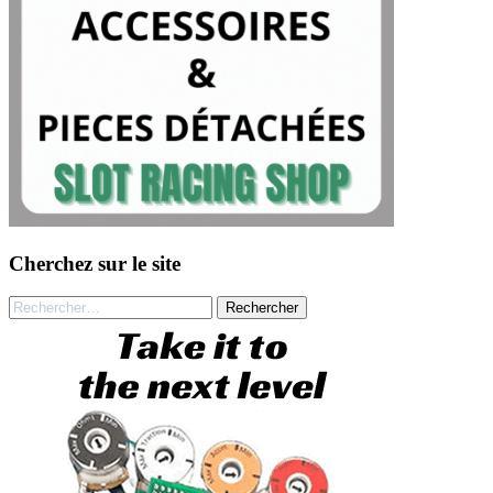
Cherchez sur le site
Rechercher :