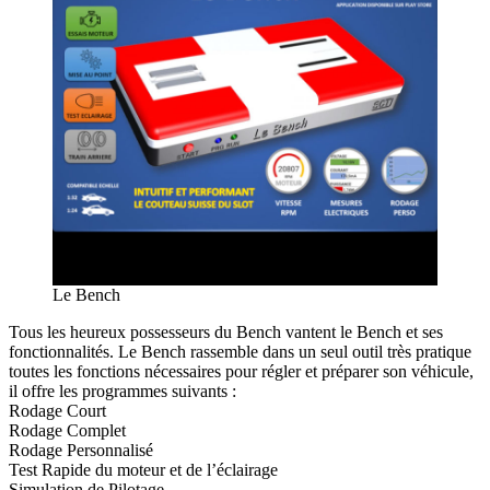
Le Bench
Tous les heureux possesseurs du Bench vantent le Bench et ses
fonctionnalités. Le Bench rassemble dans un seul outil très pratique
toutes les fonctions nécessaires pour régler et préparer son véhicule,
il offre les programmes suivants :
Rodage Court
Rodage Complet
Rodage Personnalisé
Test Rapide du moteur et de l’éclairage
Simulation de Pilotage