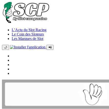
L’Actu du Slot Racing
Le Coin des Sloteurs
Les Marques de Slot
🌙
📲