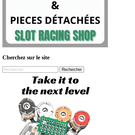
Cherchez sur le site
Rechercher :