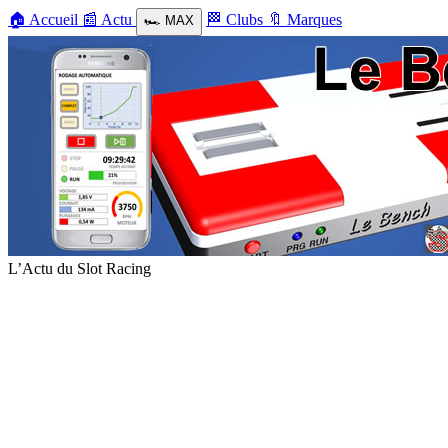
🏠
Accueil
📰
Actu
🏁
Clubs
🔖
Marques
🏎️
MAX
L’Actu du Slot Racing