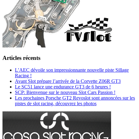
Articles récents
L’AEC dévoile son impressionnante nouvelle piste Sillage
Racing !
Avant Slot prépare l’arrivée de la Corvette Z06R GT3
Le SC51 lance une endurance GT3 de 6 heures !
SCP: Bienvenue sur le nouveau Slot Cars Passion !
Les prochaines Porsche GT2 Revoslot sont annoncées sur les
pistes de slot racing, découvrez les photos