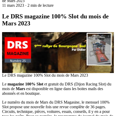
de Mars 2023
11 mars 2023
·
2 min de lecture
Le DRS magazine 100% Slot du mois de
Mars 2023
Le DRS magazine 100% Slot du mois de Mars 2023
Le
magazine 100% Slot
et gratuit du DRS (Dijon Racing Slot) du
mois de
Mars
est disponible en ligne dans les boites mails des
abonnés et en boutique.
Le numéro du mois de Mars du DRS Magasine, le mensuel 100%
Slot propose une nouvelle fois une revue complète de 36 pages.
Circuits, technique, pièces, voitures, essais, conseils, il y en a pour