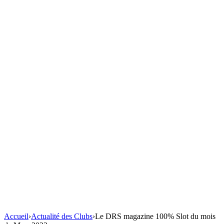
Accueil
›
Actualité des Clubs
›
Le DRS magazine 100% Slot du mois