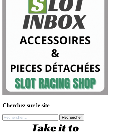
Cherchez sur le site
Rechercher :