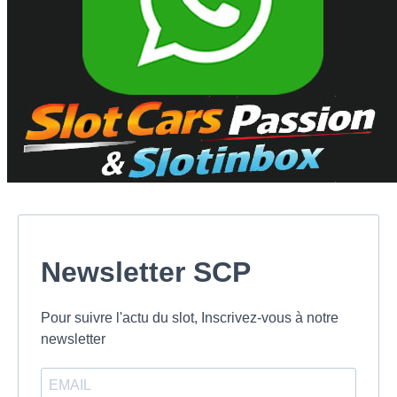
Newsletter SCP
Pour suivre l'actu du slot, Inscrivez-vous à notre
newsletter