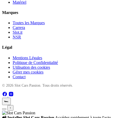
Matériel
Marques
Toutes les Marques
Carrera
Slot.it
NSR
Légal
Mentions Légales
Politique de Confidentialité
Utilisation des cookies
Gérer mes cookies
Contact
© 2026 Slot Cars Passion. Tous droits réservés.
🏎️
↑
📲 Installer Slot Cars Passion
Accédez rapidement à toute l'actu