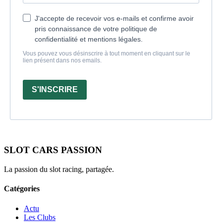
J'accepte de recevoir vos e-mails et confirme avoir
pris connaissance de votre politique de
confidentialité et mentions légales.
Vous pouvez vous désinscrire à tout moment en cliquant sur le
lien présent dans nos emails.
S'INSCRIRE
SLOT CARS PASSION
La passion du slot racing, partagée.
Catégories
Actu
Les Clubs