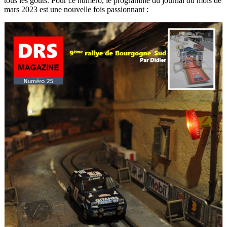
tous les goûts. Pour ce numéro, le programme du journal du mois de
mars 2023 est une nouvelle fois passionnant :