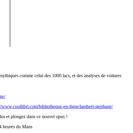
es mythiques comme celui des 1000 lacs, et des analyses de voitures
ne/
://www.coollibri.com/bibliotheque-en-ligne/lambert-stephane/
plus et plongez dans ce nouvel opus !
 24 heures du Mans