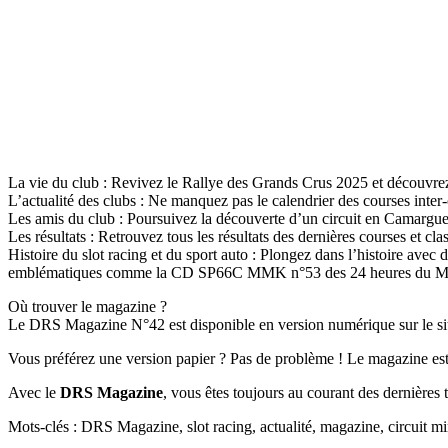
La vie du club : Revivez le Rallye des Grands Crus 2025 et découvrez 
L’actualité des clubs : Ne manquez pas le calendrier des courses inter
Les amis du club : Poursuivez la découverte d’un circuit en Camargue, 
Les résultats : Retrouvez tous les résultats des dernières courses et cl
Histoire du slot racing et du sport auto : Plongez dans l’histoire avec
emblématiques comme la CD SP66C MMK n°53 des 24 heures du M
Où trouver le magazine ?
Le DRS Magazine N°42 est disponible en version numérique sur le si
Vous préférez une version papier ? Pas de problème ! Le magazine est
Avec le
DRS Magazine
, vous êtes toujours au courant des dernières
Mots-clés : DRS Magazine, slot racing, actualité, magazine, circuit mi