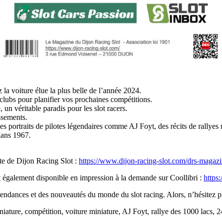
la voiture élue la plus belle de l’année 2024.
-clubs pour planifier vos prochaines compétitions.
un véritable paradis pour les slot racers.
assements.
 des portraits de pilotes légendaires comme AJ Foyt, des récits de rally
ans 1967.
te de Dijon Racing Slot :
https://www.dijon-racing-slot.com/drs-magazi
 également disponible en impression à la demande sur Coollibri :
https
 tendances et des nouveautés du monde du slot racing. Alors, n’hésitez 
niature, compétition, voiture miniature, AJ Foyt, rallye des 1000 lacs,