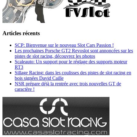
Articles récents
SCP: Bienvenue sur le nouveau Slot Cars Passion !
Les prochaines Porsche GT2 Revoslot sont annoncées sur les
pistes de slot racing, découvrez les photos
Scaleauto: Un support pour le réglage des supports moteur
RT3
Sillage Racing: dans les coulisses des pistes de slot racing en
bois signées David Caille
NSR prépare déjà la rentrée avec trois nouvelles GT de
caractère !