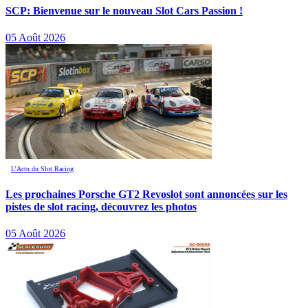
SCP: Bienvenue sur le nouveau Slot Cars Passion !
05 Août 2026
L’Actu du Slot Racing
Les prochaines Porsche GT2 Revoslot sont annoncées sur les
pistes de slot racing, découvrez les photos
05 Août 2026