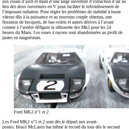
aux essais d’avril et muni d’une large ouverture d’extraction d’air au
lieu des deux ouvertures en V pour faciliter le refroidissement de
l’imposant radiateur. Pour régler les problèmes de stabilité à haute
vitesse dûs à la puissance et au nouveau couple obtenus, une
floraison de becquets, de bas-volets et autres dérives à l’avant
comme à l’arrière défigure la silhouette des Mk2 pour les 24
heures du Mans. Les roues à rayons sont abandonnées au profit de
jantes en magnésium.
Ford MK2 n°1 et 2
Les Ford MK2 n°1 et 2 sont dès le départ aux avant-
postes. Bruce McLaren bat même le record du tour dès le second