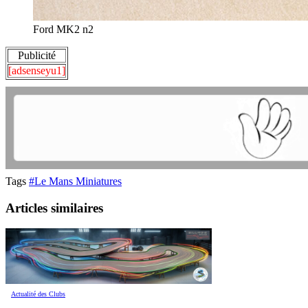
Ford MK2 n2
Publicité
[adsenseyu1]
Tags
#Le Mans Miniatures
Articles similaires
Actualité des Clubs