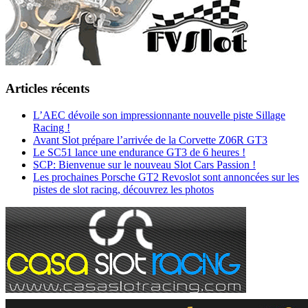
Articles récents
L’AEC dévoile son impressionnante nouvelle piste Sillage
Racing !
Avant Slot prépare l’arrivée de la Corvette Z06R GT3
Le SC51 lance une endurance GT3 de 6 heures !
SCP: Bienvenue sur le nouveau Slot Cars Passion !
Les prochaines Porsche GT2 Revoslot sont annoncées sur les
pistes de slot racing, découvrez les photos