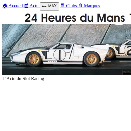
🏠
Accueil
📰
Actu
🏁
Clubs
🔖
Marques
🏎️
MAX
L’Actu du Slot Racing