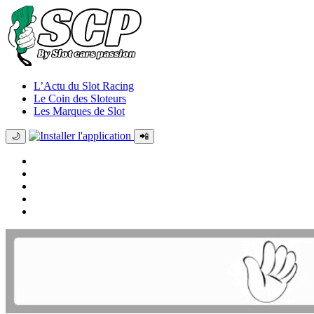
L’Actu du Slot Racing
Le Coin des Sloteurs
Les Marques de Slot
🌙
📲