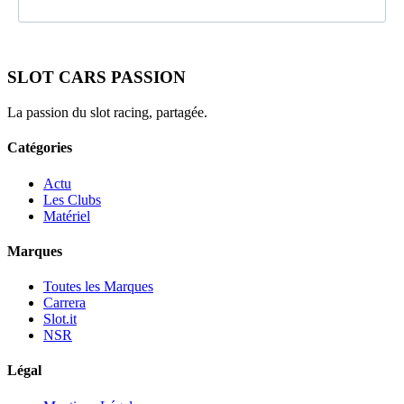
SLOT CARS PASSION
La passion du slot racing, partagée.
Catégories
Actu
Les Clubs
Matériel
Marques
Toutes les Marques
Carrera
Slot.it
NSR
Légal