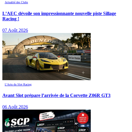
Actualité des Clubs
L’AEC dévoile son impressionnante nouvelle piste Sillage
Racing !
07 Août 2026
L’Actu du Slot Racing
Avant Slot prépare l’arrivée de la Corvette Z06R GT3
06 Août 2026