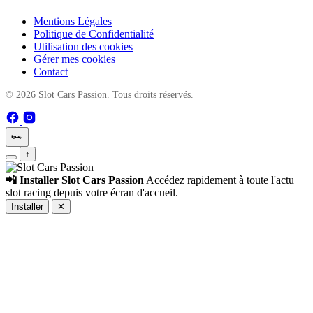
Mentions Légales
Politique de Confidentialité
Utilisation des cookies
Gérer mes cookies
Contact
© 2026 Slot Cars Passion. Tous droits réservés.
🏎️
↑
📲 Installer Slot Cars Passion
Accédez rapidement à toute l'actu
slot racing depuis votre écran d'accueil.
Installer
✕