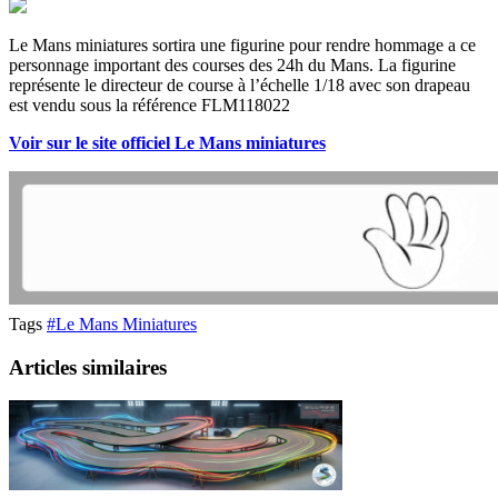
Le Mans miniatures sortira une figurine pour rendre hommage a ce
personnage important des courses des 24h du Mans. La figurine
représente le directeur de course à l’échelle 1/18 avec son drapeau
est vendu sous la référence FLM118022
Voir sur le site officiel Le Mans miniatures
Tags
#Le Mans Miniatures
Articles similaires