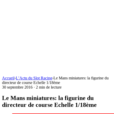
Accueil
›
L’Actu du Slot Racing
›
Le Mans miniatures: la figurine du
directeur de course Echelle 1/18ème
30 septembre 2016
·
2 min de lecture
Le Mans miniatures: la figurine du
directeur de course Echelle 1/18ème