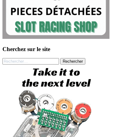
Cherchez sur le site
Rechercher :