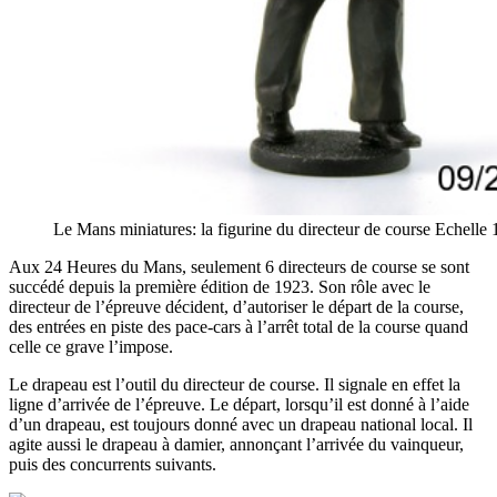
Le Mans miniatures: la figurine du directeur de course Echelle
Aux 24 Heures du Mans, seulement 6 directeurs de course se sont
succédé depuis la première édition de 1923. Son rôle avec le
directeur de l’épreuve décident, d’autoriser le départ de la course,
des entrées en piste des pace-cars à l’arrêt total de la course quand
celle ce grave l’impose.
Le drapeau est l’outil du directeur de course. Il signale en effet la
ligne d’arrivée de l’épreuve. Le départ, lorsqu’il est donné à l’aide
d’un drapeau, est toujours donné avec un drapeau national local. Il
agite aussi le drapeau à damier, annonçant l’arrivée du vainqueur,
puis des concurrents suivants.