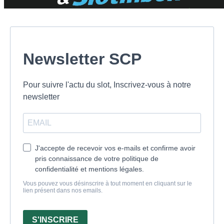
Newsletter SCP
Pour suivre l'actu du slot, Inscrivez-vous à notre
newsletter
J'accepte de recevoir vos e-mails et confirme avoir
pris connaissance de votre politique de
confidentialité et mentions légales.
Vous pouvez vous désinscrire à tout moment en cliquant sur le
lien présent dans nos emails.
S'INSCRIRE