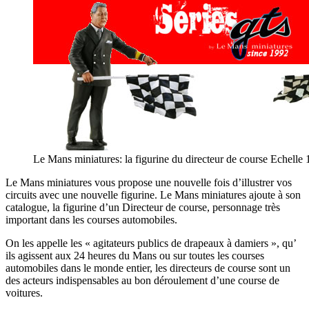
Le Mans miniatures: la figurine du directeur de course Echelle
Le Mans miniatures vous propose une nouvelle fois d’illustrer vos
circuits avec une nouvelle figurine. Le Mans miniatures ajoute à son
catalogue, la figurine d’un Directeur de course, personnage très
important dans les courses automobiles.
On les appelle les « agitateurs publics de drapeaux à damiers », qu’
ils agissent aux 24 heures du Mans ou sur toutes les courses
automobiles dans le monde entier, les directeurs de course sont un
des acteurs indispensables au bon déroulement d’une course de
voitures.