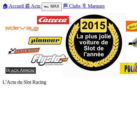
🏠
Accueil
📰
Actu
🏁
Clubs
🔖
Marques
🏎️
MAX
L’Actu du Slot Racing