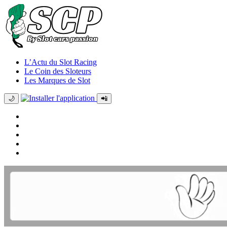
L’Actu du Slot Racing
Le Coin des Sloteurs
Les Marques de Slot
🌙
📲