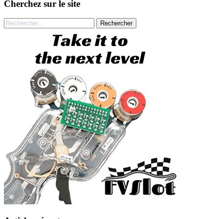
Cherchez sur le site
Rechercher :