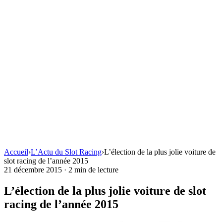
Accueil
›
L’Actu du Slot Racing
›
L’élection de la plus jolie voiture de
slot racing de l’année 2015
21 décembre 2015
·
2 min de lecture
L’élection de la plus jolie voiture de slot
racing de l’année 2015