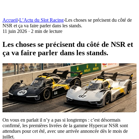
Accueil
›
L’Actu du Slot Racing
›
Les choses se précisent du côté de
NSR et ça va faire parler dans les stands.
11 juin 2026
·
2 min de lecture
Les choses se précisent du côté de NSR et
ça va faire parler dans les stands.
On vous en parlait il n’y a pas si longtemps : c’est désormais
confirmé, les premières livrées de la gamme Hypercar NSR sont
attendues pour cet été, avec une arrivée annoncée dès le mois de
juillet.