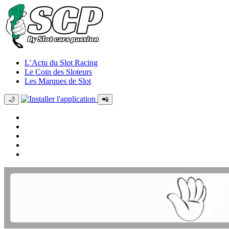
L’Actu du Slot Racing
Le Coin des Sloteurs
Les Marques de Slot
🌙
📲