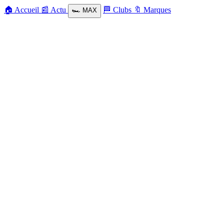
🏠
Accueil
📰
Actu
🏁
Clubs
🔖
Marques
🏎️
MAX