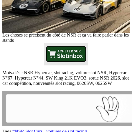
Les choses se précisent du côté de NSR et ça va faire parler dans les
stands
Mots-clés : NSR Hypercar, slot racing, voiture slot NSR, Hypercar
N°67, Hypercar N°44, SW King 21K EVO3, sortie NSR 2026, slot
car compétition, nouveautés slot racing, 0626SW, 0625SW
Tags
#NSR Slot Cars - voitures de slot racing