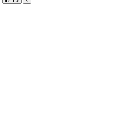
Installer
✕