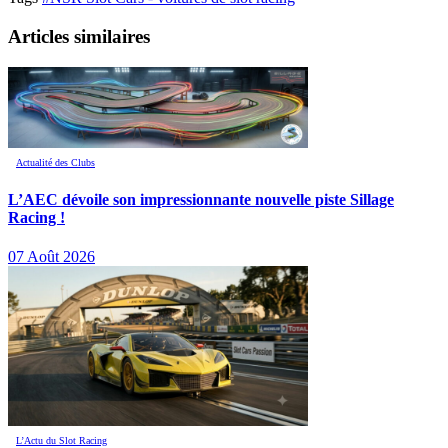
Articles similaires
Actualité des Clubs
L’AEC dévoile son impressionnante nouvelle piste Sillage
Racing !
07 Août 2026
L’Actu du Slot Racing