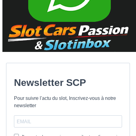
Newsletter SCP
Pour suivre l'actu du slot, Inscrivez-vous à notre
newsletter