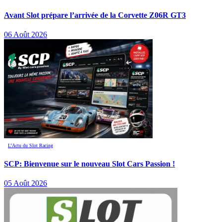
Avant Slot prépare l’arrivée de la Corvette Z06R GT3
06 Août 2026
L’Actu du Slot Racing
SCP: Bienvenue sur le nouveau Slot Cars Passion !
05 Août 2026