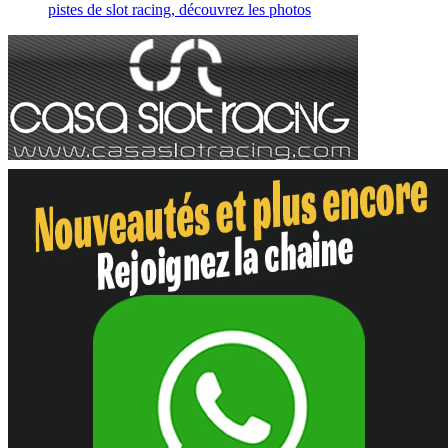
pistes de slot racing, découvrez les photos