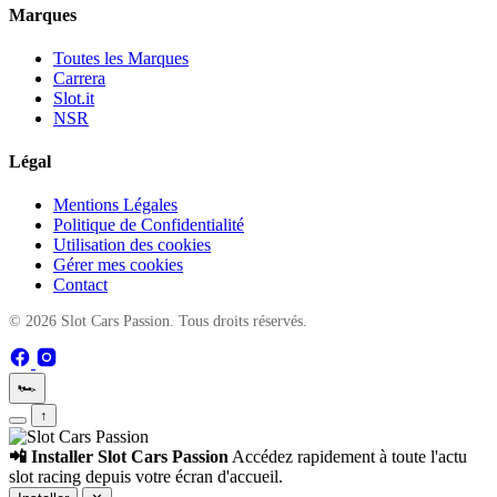
Marques
Toutes les Marques
Carrera
Slot.it
NSR
Légal
Mentions Légales
Politique de Confidentialité
Utilisation des cookies
Gérer mes cookies
Contact
© 2026 Slot Cars Passion. Tous droits réservés.
🏎️
↑
📲 Installer Slot Cars Passion
Accédez rapidement à toute l'actu
slot racing depuis votre écran d'accueil.