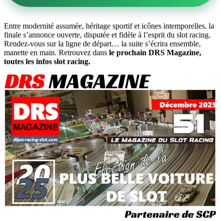
Entre modernité assumée, héritage sportif et icônes intemporelles, la
finale s’annonce ouverte, disputée et fidèle à l’esprit du slot racing.
Rendez-vous sur la ligne de départ… la suite s’écrira ensemble,
manette en main. Retrouvez dans
le prochain DRS Magazine,
toutes les infos slot racing.