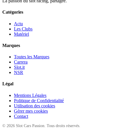
La passion du slot racing, partagée.
Catégories
Actu
Les Clubs
Matériel
Marques
Toutes les Marques
Carrera
Slot.it
NSR
Légal
Mentions Légales
Politique de Confidentialité
Utilisation des cookies
Gérer mes cookies
Contact
© 2026 Slot Cars Passion. Tous droits réservés.