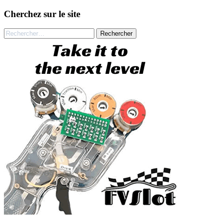
Cherchez sur le site
Rechercher :