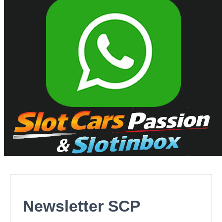
Newsletter SCP