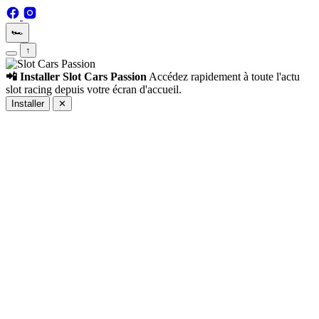
🏎️
↑
📲 Installer Slot Cars Passion
Accédez rapidement à toute l'actu
slot racing depuis votre écran d'accueil.
Installer
✕