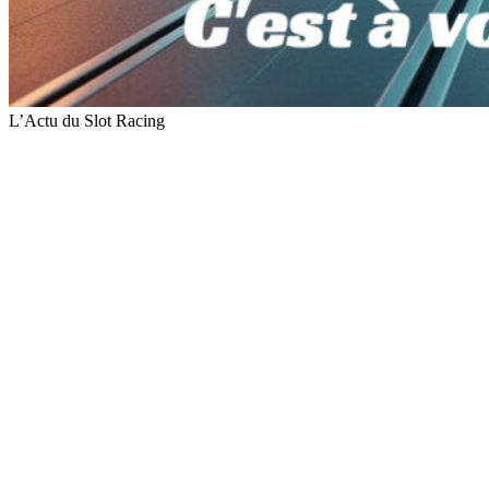
L’Actu du Slot Racing