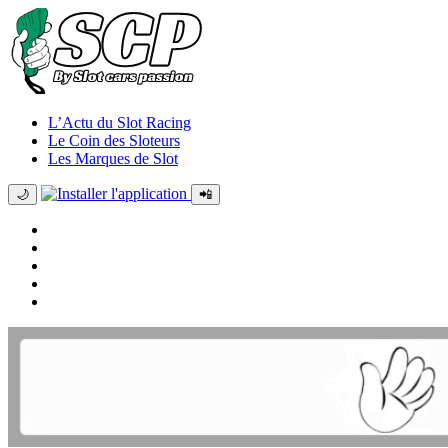
L’Actu du Slot Racing
Le Coin des Sloteurs
Les Marques de Slot
🌙
📲