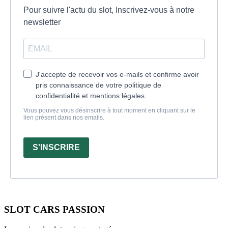
Pour suivre l'actu du slot, Inscrivez-vous à notre
newsletter
J'accepte de recevoir vos e-mails et confirme avoir
pris connaissance de votre politique de
confidentialité et mentions légales.
Vous pouvez vous désinscrire à tout moment en cliquant sur le
lien présent dans nos emails.
S'INSCRIRE
SLOT CARS PASSION