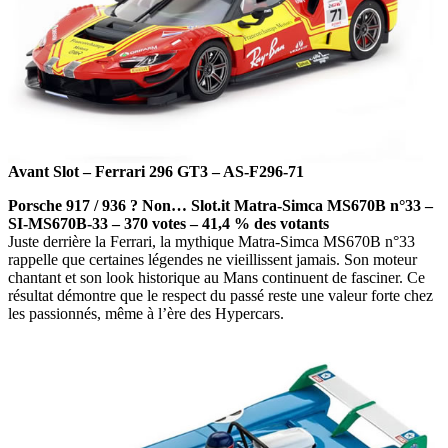
Avant Slot – Ferrari 296 GT3 – AS-F296-71
Porsche 917 / 936 ? Non…
Slot.it Matra-Simca MS670B n°33
–
SI-MS670B-33 – 370 votes – 41,4 % des votants
Juste derrière la Ferrari, la mythique Matra-Simca MS670B n°33
rappelle que certaines légendes ne vieillissent jamais. Son moteur
chantant et son look historique au Mans continuent de fasciner. Ce
résultat démontre que le respect du passé reste une valeur forte chez
les passionnés, même à l’ère des Hypercars.