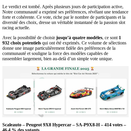
Le verdict est tombé. Après plusieurs jours de participation active,
Notre communauté a exprimé ses préférences, révélant une tendance
forte et cohérente. Ce vote, riche par le nombre de participants et la
diversité des choix, dresse un véritable instantané de la passion slot
racing actuelle.
Avec la possibilité de choisir
jusqu’à quatre modèles
, ce sont
1
932 choix potentiels
qui ont été exprimés. Ce volume de sélections
donne une image particulièrement fidèle des préférences de la
communauté et souligne la force des modèles capables de
rassembler largement, bien au-delà d’un simple vote unique.
Scaleauto – Peugeot 9X8 Hypercar – SA-P9X8-H – 414 votes –
46,4 % des votants