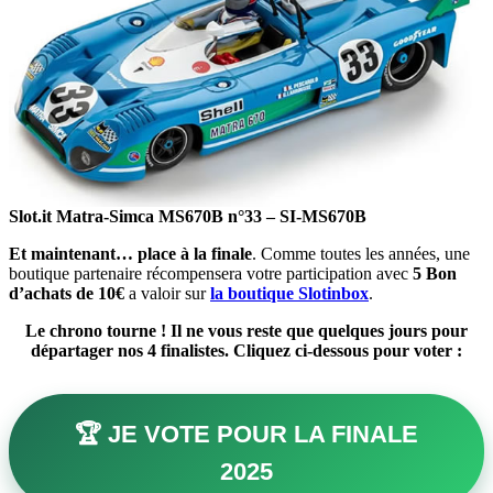
Slot.it Matra-Simca MS670B n°33
– SI-MS670B
Et maintenant… place à la finale
. Comme toutes les années, une
boutique partenaire récompensera votre participation avec
5 Bon
d’achats de 10€
a valoir sur
la boutique Slotinbox
.
Le chrono tourne ! Il ne vous reste que quelques jours pour
départager nos 4 finalistes. Cliquez ci-dessous pour voter :
🏆 JE VOTE POUR LA FINALE
2025