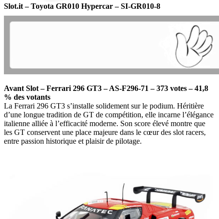
Slot.it – Toyota GR010 Hypercar – SI-GR010-8
Avant Slot – Ferrari 296 GT3 – AS-F296-71 – 373 votes – 41,8
% des votants
La Ferrari 296 GT3 s’installe solidement sur le podium. Héritière
d’une longue tradition de GT de compétition, elle incarne l’élégance
italienne alliée à l’efficacité moderne. Son score élevé montre que
les GT conservent une place majeure dans le cœur des slot racers,
entre passion historique et plaisir de pilotage.