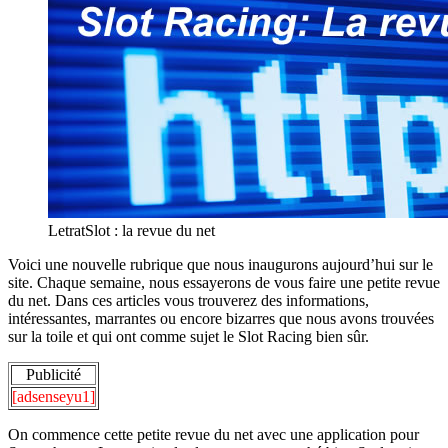
LetratSlot : la revue du net
Voici une nouvelle rubrique que nous inaugurons aujourd’hui sur le
site. Chaque semaine, nous essayerons de vous faire une petite revue
du net. Dans ces articles vous trouverez des informations,
intéressantes, marrantes ou encore bizarres que nous avons trouvées
sur la toile et qui ont comme sujet le Slot Racing bien sûr.
Publicité
[adsenseyu1]
On commence cette petite revue du net avec une application pour