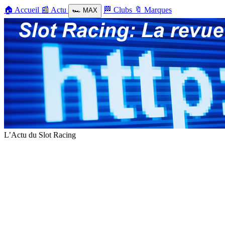
🏠
Accueil
📰
Actu
🏁
Clubs
🔖
Marques
🏎️
MAX
L’Actu du Slot Racing