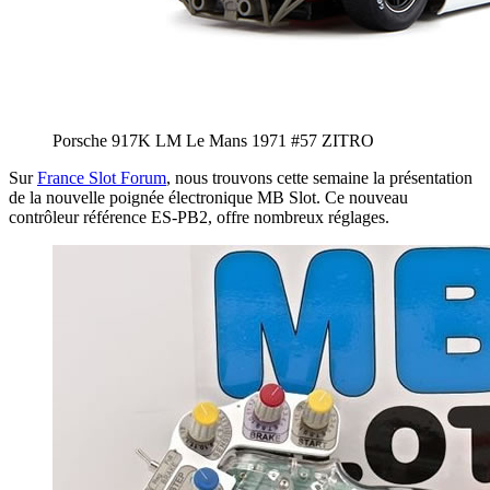
Porsche 917K LM Le Mans 1971 #57 ZITRO
Sur
France Slot Forum
, nous trouvons cette semaine la présentation
de la nouvelle poignée électronique MB Slot. Ce nouveau
contrôleur référence ES-PB2, offre nombreux réglages.