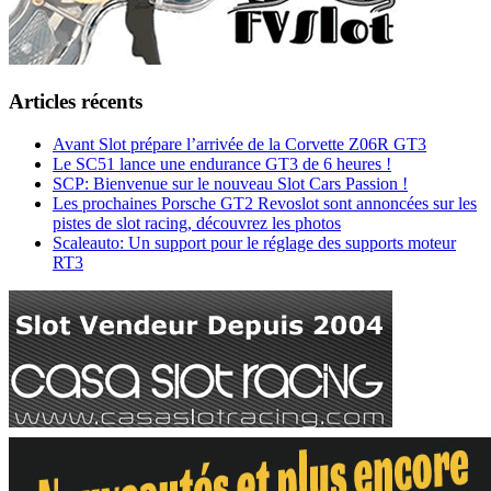
Articles récents
Avant Slot prépare l’arrivée de la Corvette Z06R GT3
Le SC51 lance une endurance GT3 de 6 heures !
SCP: Bienvenue sur le nouveau Slot Cars Passion !
Les prochaines Porsche GT2 Revoslot sont annoncées sur les
pistes de slot racing, découvrez les photos
Scaleauto: Un support pour le réglage des supports moteur
RT3